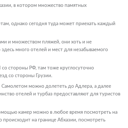
хазии, в котором множество памятных
там, однако сегодня туда может приехать каждый
ми и множеством пляжей, они хоть и не
о здесь много отелей и мест для незабываемого
 со стороны РФ, там тоже круглосуточно
езд со стороны Грузии.
. Самолетом можно долететь до Адлера, а далее
шинство отелей и турбаз предоставляют для туристов
помощью камер можно в любое время посмотреть на
о происходит на границе Абхазии, посмотреть