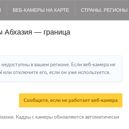
М
ВЕБ-КАМЕРЫ НА КАРТЕ
СТРАНЫ, РЕГИОНЫ
ы Абхазия — граница
ь недоступны в вашем регионе. Если веб-камера не
 или отключите его, если он уже используется.
Сообщите, если не работает веб-камера
азии. Кадры с камеры обновляются автоматически