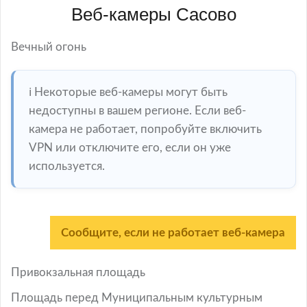
Веб-камеры Сасово
Вечный огонь
ℹ️ Некоторые веб-камеры могут быть
недоступны в вашем регионе. Если веб-
камера не работает, попробуйте включить
VPN или отключите его, если он уже
используется.
Сообщите, если не работает веб-камера
Привокзальная площадь
Площадь перед Муниципальным культурным