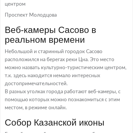
центром
Проспект Молодцова
Веб-камеры Сасово в
реальном времени
Небольшой и старинный городок Сасово
расположился на берегах реки Цна. Это место
можно назвать культурно-туристическим центром,
т.к. здесь находится немало интересных
достопримечательностей.
В разных уголках города работают веб-камеры, с
помощью которых можно познакомиться с этим
местом, в режиме онлайн.
Собор Казанской иконы