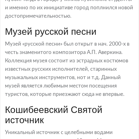
и именно по их инициативе город поплнился новой
достопримечательностью.
Музей русской песни
Музей «русской песни» был открыт в нач. 2000-х в
честь знаменитого композитора А.П. Аверкина.
Коллекция музея состоит из эстрадных костюмов
известных русских исполнителей, старинных
музыкальных инструментов, нот и т.д. Данный
музей является любимым местом посещения
туристов, которые приезжают сюда не впервые.
Кошибеевский Святой
источник
Уникальный источник с целебными водами