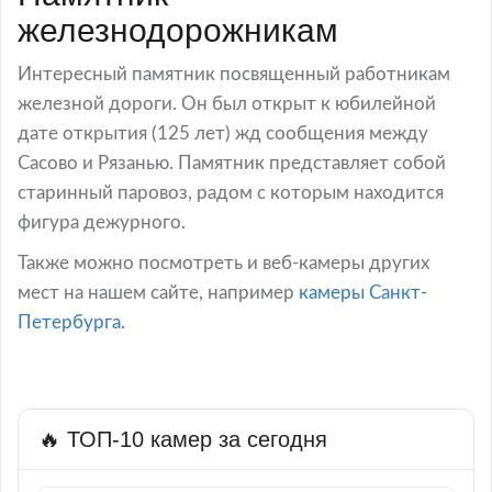
железнодорожникам
Интересный памятник посвященный работникам
железной дороги. Он был открыт к юбилейной
дате открытия (125 лет) жд сообщения между
Сасово и Рязанью. Памятник представляет собой
старинный паровоз, радом с которым находится
фигура дежурного.
Также можно посмотреть и веб-камеры других
мест на нашем сайте, например
камеры Санкт-
Петербурга.
🔥 ТОП-10 камер за сегодня