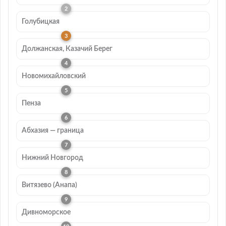
Голубицкая
Должанская, Казачий Берег
Новомихайловский
Пенза
Абхазия — граница
Нижний Новгород
Витязево (Анапа)
Дивноморское