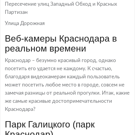
Пересечение улиц Западный Обход и Красных
Партизан
Улица Дорожная
Веб-камеры Краснодара в
реальном времени
Краснодар – безумно красивый город, однако
посетить его удается не каждому. К счастью,
благодаря видеокамерам каждый пользователь
может посетить любое место в городе, совсем не
замечая разницы от реальной прогулки. Итак, какие
же самые красивые достопримечательности
Краснодара?
Парк Галицкого (парк
Краснодар).