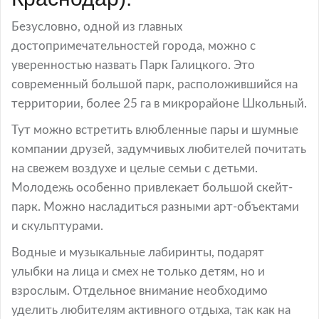
Безусловно, одной из главных
достопримечательностей города, можно с
уверенностью назвать Парк Галицкого. Это
современный большой парк, расположившийся на
территории, более 25 га в микрорайоне Школьный.
Тут можно встретить влюбленные пары и шумные
компании друзей, задумчивых любителей почитать
на свежем воздухе и целые семьи с детьми.
Молодежь особенно привлекает большой скейт-
парк. Можно насладиться разными арт-объектами
и скульптурами.
Водные и музыкальные лабиринты, подарят
улыбки на лица и смех не только детям, но и
взрослым. Отдельное внимание необходимо
уделить любителям активного отдыха, так как на