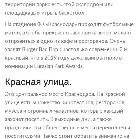
территории парка есть свой скалодром или
площадка для игры в баскетбол.
На стадионе ФК «Краснодар» проходят футбольные
матчи, а чтобы прекрасно завершить вечер, можно
отправиться в одно из кафе и ресторанов. Очень
хвалят Burger Bar. Парк настолько современный и
красивый, что в 2019 году даже выиграл приз в
номинации Eurasian Park Awards.
Красная улица.
Это центральное место Краснодара. На Красной
улице есть множество кинотеатров, ресторанов,
музеев и огромных магазинов, которые каждый
захочет посетить. В выходные дни, а также
праздники эти общественные места переполнены
посетителями. Также стоит обратить внимание на