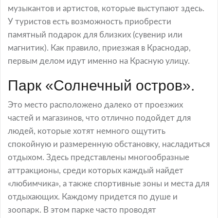
музыкантов и артистов, которые выступают здесь.
У туристов есть возможность приобрести
памятный подарок для близких (сувенир или
магнитик). Как правило, приезжая в Краснодар,
первым делом идут именно на Красную улицу.
Парк «Солнечный остров».
Это место расположено далеко от проезжих
частей и магазинов, что отлично подойдет для
людей, которые хотят немного ощутить
спокойную и размеренную обстановку, насладиться
отдыхом. Здесь представлены многообразные
аттракционы, среди которых каждый найдет
«любимчика», а также спортивные зоны и места для
отдыхающих. Каждому придется по душе и
зоопарк. В этом парке часто проводят