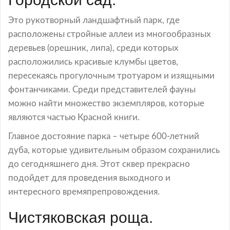
Это рукотворный ландшафтный парк, где
расположены стройные аллеи из многообразных
деревьев (орешник, липа), среди которых
расположились красивые клумбы цветов,
пересекаясь прогулочным тротуаром и изящными
фонтанчиками. Среди представителей фауны
можно найти множество экземпляров, которые
являются частью Красной книги.
Главное достояние парка – четыре 600-летний
дуба, которые удивительным образом сохранились
до сегодняшнего дня. Этот сквер прекрасно
подойдет для проведения выходного и
интересного времяпрепровождения.
Чистяковская роща.