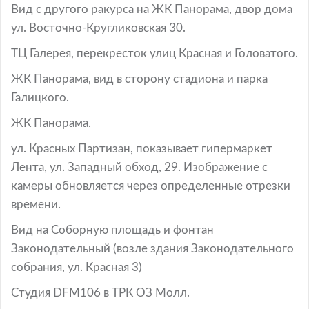
Вид с другого ракурса на ЖК Панорама, двор дома
ул. Восточно-Кругликовская 30.
ТЦ Галерея, перекресток улиц Красная и Головатого.
ЖК Панорама, вид в сторону стадиона и парка
Галицкого.
ЖК Панорама.
ул. Красных Партизан, показывает гипермаркет
Лента, ул. Западный обход, 29. Изображение с
камеры обновляется через определенные отрезки
времени.
Вид на Соборную площадь и фонтан
Законодательный (возле здания Законодательного
собрания, ул. Красная 3)
Студия DFM106 в ТРК ОЗ Молл.