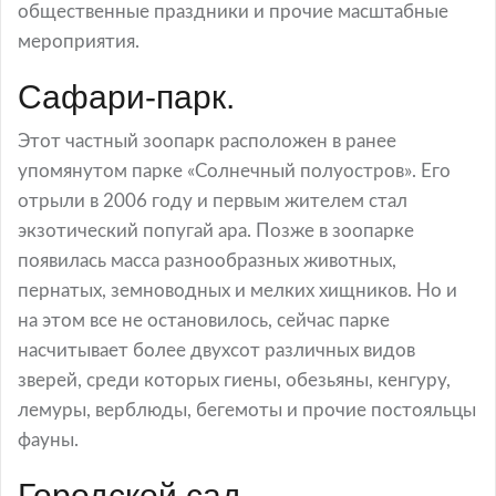
общественные праздники и прочие масштабные
мероприятия.
Сафари-парк.
Этот частный зоопарк расположен в ранее
упомянутом парке «Солнечный полуостров». Его
отрыли в 2006 году и первым жителем стал
экзотический попугай ара. Позже в зоопарке
появилась масса разнообразных животных,
пернатых, земноводных и мелких хищников. Но и
на этом все не остановилось, сейчас парке
насчитывает более двухсот различных видов
зверей, среди которых гиены, обезьяны, кенгуру,
лемуры, верблюды, бегемоты и прочие постояльцы
фауны.
Городской сад.