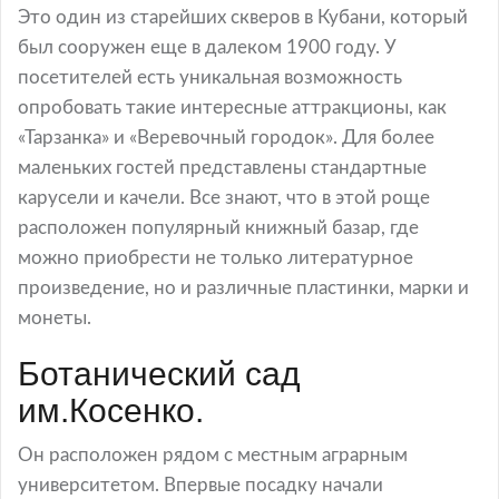
Это один из старейших скверов в Кубани, который
был сооружен еще в далеком 1900 году. У
посетителей есть уникальная возможность
опробовать такие интересные аттракционы, как
«Тарзанка» и «Веревочный городок». Для более
маленьких гостей представлены стандартные
карусели и качели. Все знают, что в этой роще
расположен популярный книжный базар, где
можно приобрести не только литературное
произведение, но и различные пластинки, марки и
монеты.
Ботанический сад
им.Косенко.
Он расположен рядом с местным аграрным
университетом. Впервые посадку начали