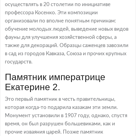
осуществлять в 20 столетии по инициативе
профессора Косенко. Эти композиции
организовали по вполне понятным причинам:
обучение молодых людей, выведение новых видов
фауны для улучшения хозяйственной сферы, а
также для декораций. Образцы саженцев завозили
в сад из городов Кавказа, Союза и прочих крупных
государств.
Памятник императрице
Екатерине 2.
Это первый памятник в честь правительницы,
которая когда-то подарила казакам эти земли.
Монумент установили в 1907 году, однако, спустя
время, он был разрушен большевиками, как и
прочие изваяния царей. Позже памятник