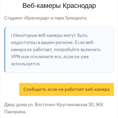
Веб-камеры Краснодар
Стадион «Краснодар» и парк Галицкого.
ℹ️ Некоторые веб-камеры могут быть
недоступны в вашем регионе. Если веб-
камера не работает, попробуйте включить
VPN или отключите его, если он уже
используется.
Сообщите, если не работает веб-камера
Двор дома ул. Восточно-Кругликовская 30, ЖК
Панорама.