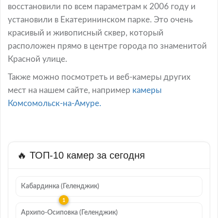
восстановили по всем параметрам к 2006 году и
установили в Екатерининском парке. Это очень
красивый и живописный сквер, который
расположен прямо в центре города по знаменитой
Красной улице.
Также можно посмотреть и веб-камеры других
мест на нашем сайте, например
камеры
Комсомольск-на-Амуре.
🔥 ТОП-10 камер за сегодня
Кабардинка (Геленджик)
Архипо-Осиповка (Геленджик)