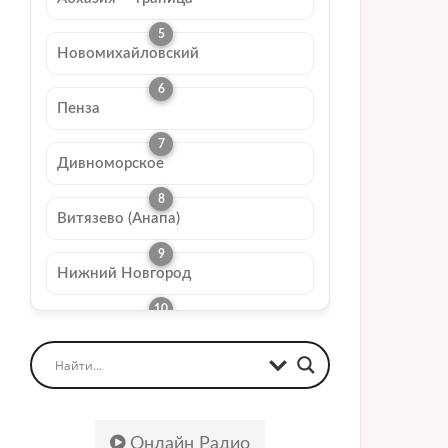
Новомихайловский
Пенза
Дивноморское
Витязево (Анапа)
Нижний Новгород
Онлайн Радио