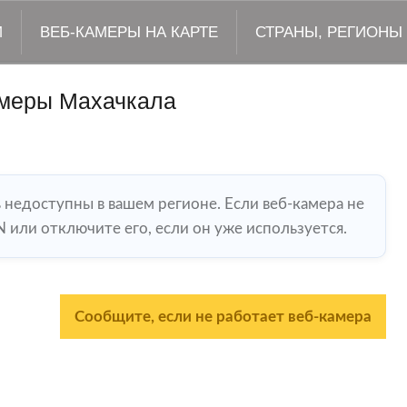
М
ВЕБ-КАМЕРЫ НА КАРТЕ
СТРАНЫ, РЕГИОНЫ
меры Махачкала
ь недоступны в вашем регионе. Если веб-камера не
 или отключите его, если он уже используется.
Сообщите, если не работает веб-камера