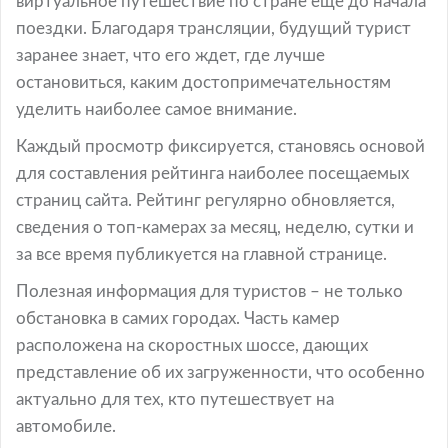
виртуальное путешествие по стране еще до начала
поездки. Благодаря трансляции, будущий турист
заранее знает, что его ждет, где лучше
остановиться, каким достопримечательностям
уделить наиболее самое внимание.
Каждый просмотр фиксируется, становясь основой
для составления рейтинга наиболее посещаемых
страниц сайта. Рейтинг регулярно обновляется,
сведения о топ-камерах за месяц, неделю, сутки и
за все время публикуется на главной странице.
Полезная информация для туристов – не только
обстановка в самих городах. Часть камер
расположена на скоростных шоссе, дающих
представление об их загруженности, что особенно
актуально для тех, кто путешествует на
автомобиле.