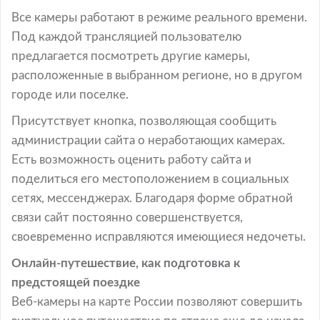
Все камеры работают в режиме реального времени.
Под каждой трансляцией пользователю
предлагается посмотреть другие камеры,
расположенные в выбранном регионе, но в другом
городе или поселке.
Присутствует кнопка, позволяющая сообщить
администрации сайта о неработающих камерах.
Есть возможность оценить работу сайта и
поделиться его местоположением в социальных
сетях, мессенджерах. Благодаря форме обратной
связи сайт постоянно совершенствуется,
своевременно исправляются имеющиеся недочеты.
Онлайн-путешествие, как подготовка к
предстоящей поездке
Веб-камеры на карте России позволяют совершить