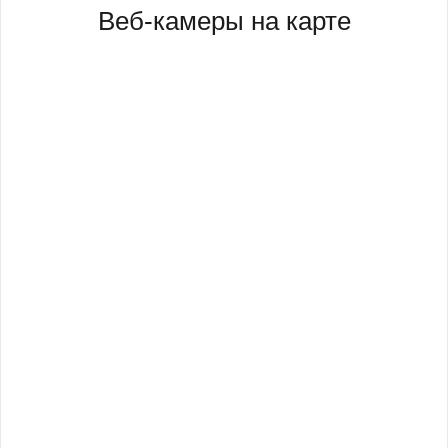
Веб-камеры на карте