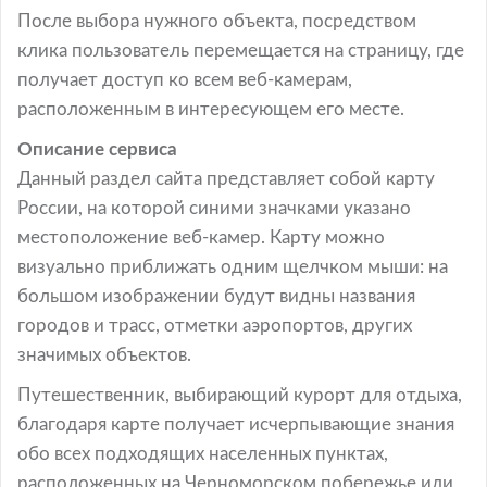
После выбора нужного объекта, посредством
клика пользователь перемещается на страницу, где
получает доступ ко всем веб-камерам,
расположенным в интересующем его месте.
Описание сервиса
Данный раздел сайта представляет собой карту
России, на которой синими значками указано
местоположение веб-камер. Карту можно
визуально приближать одним щелчком мыши: на
большом изображении будут видны названия
городов и трасс, отметки аэропортов, других
значимых объектов.
Путешественник, выбирающий курорт для отдыха,
благодаря карте получает исчерпывающие знания
обо всех подходящих населенных пунктах,
расположенных на Черноморском побережье или