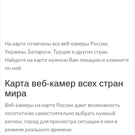
На карте отмечены все веб-камеры России,
Украины, Беларуси, Турции и других стран.
Найдите на карте нужную Вам локацию и кликните
по ней.
Карта веб-камер всех стран
мира
Веб-камеры на карте России дают возможность
посетителю самостоятельно выбрать нужный
регион, город для просмотра ситуации в нем в
режиме реального времени.