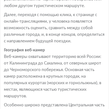
любом другом туристическом маршруте.
Далее, переходя с помощью клика, к странице с
онлайн-трансляциями, у человека появляется
возможность оценить, сравнить между собой
различные города, и, в конце концов, определиться
с направлением будущей поездки.
География веб-камер
Веб-камеры охватывают территорию всей России:
от Калининграда до Сахалина, от северных широт
до Черноморского побережья. Основная часть
камер расположена в крупных городах, на
популярных курортах (морских и горнолыжных), в
местах, являющихся частью туристических
маршрутов.
Особенно широко представлена Центральная часть