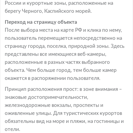
России и курортные зоны, расположенные на
берегу Черного, Каспийского морей.
Переход на страницу объекта
После выбора места на карте РФ и клика по нему,
пользователь перемещается непосредственно на
страницу города, поселка, природной зоны. Здесь
представлены все имеющиеся веб-камеры,
расположенные в разных частях выбранного
объекта. Чем больше город, тем больше камер
окажется в распоряжении пользователя.
Принцип расположения прост: в зоне внимания –
знаковые достопримечательности,
железнодорожные вокзалы, проспекты и
оживленные улицы. Для туристических курортов
обязательны вид на море и пляжи, на гостиницы и
отели.