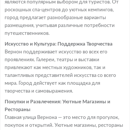
являются популярным выбором для туристов. От
роскошных спа-центров до уютных кемпингов,
город предлагает разнообразные варианты
размещения, учитывая различные потребности
путешественников.
Искусство и Культура: Поддержка Творчества
Вернон поддерживает искусство во всех его
проявлениях. Галереи, театры и выставки
привлекают как местных художников, так и
талантливых представителей искусства со всего
мира. Город действует как площадка для
творчества и самовыражения.
Покупки и Развлечения: Уютные Магазины и
Рестораны
Главная улица Вернона — это место для прогулок,
покупок и открытий. Уютные магазины, рестораны