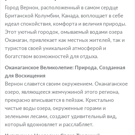
Город Вернон, расположенный в самом сердце
Британской Колумбии, Канада, воплощает в себе
идеал спокойствия, комфорта и величия природы.
Этот уютный городок, омываемый водами озера
Оканаган, привлекает как местных жителей, так и
туристов своей уникальной атмосферой и
богатством возможностей для отдыха.
Оканаганское Великолепие: Природа, Созданная
для Восхищения
Вернон славится своим окружением. Оканаганское
озеро, являющееся жемчужиной этого региона,
прекрасно вписывается в пейзаж. Кристально
чистые воды озера, окруженные горами и
зелеными лесами, создают удивительный вид,
который вдохновляет и расслабляет.