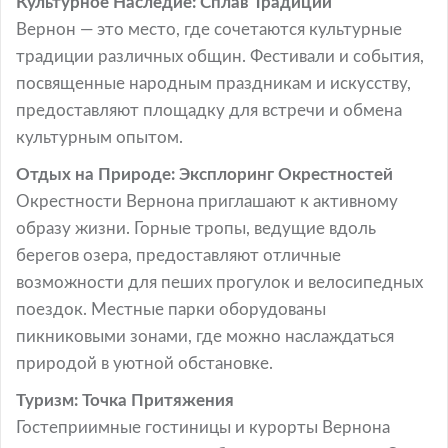
Культурное Наследие: Сплав Традиций
Вернон — это место, где сочетаются культурные
традиции различных общин. Фестивали и события,
посвященные народным праздникам и искусству,
предоставляют площадку для встречи и обмена
культурным опытом.
Отдых на Природе: Эксплоринг Окрестностей
Окрестности Вернона приглашают к активному
образу жизни. Горные тропы, ведущие вдоль
берегов озера, предоставляют отличные
возможности для пеших прогулок и велосипедных
поездок. Местные парки оборудованы
пикниковыми зонами, где можно наслаждаться
природой в уютной обстановке.
Туризм: Точка Притяжения
Гостеприимные гостиницы и курорты Вернона