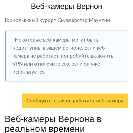
Веб-камеры Вернон
Горнолыжный курорт Сильверстар Маунтин
ℹ️ Некоторые веб-камеры могут быть
недоступны в вашем регионе. Если веб-
камера не работает, попробуйте включить
VPN или отключите его, если он уже
используется.
Сообщите, если не работает веб-камера
Веб-камеры Вернона в
реальном времени