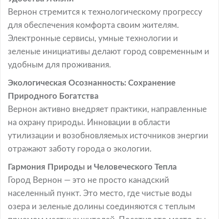
Вернон стремится к технологическому прогрессу
для обеспечения комфорта своим жителям.
Электронные сервисы, умные технологии и
зеленые инициативы делают город современным и
удобным для проживания.
Экологическая Осознанность: Сохранение
Природного Богатства
Вернон активно внедряет практики, направленные
на охрану природы. Инновации в области
утилизации и возобновляемых источников энергии
отражают заботу города о экологии.
Гармония Природы и Человеческого Тепла
Город Вернон — это не просто канадский
населенный пункт. Это место, где чистые воды
озера и зеленые долины соединяются с теплым