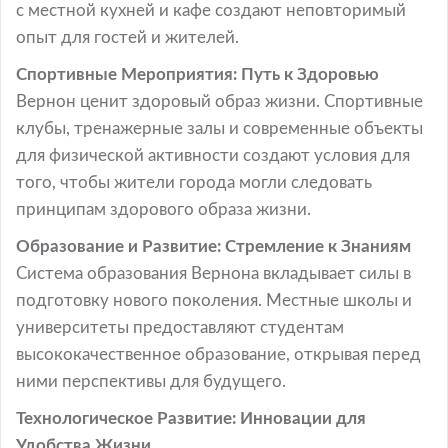
с местной кухней и кафе создают неповторимый
опыт для гостей и жителей.
Спортивные Мероприятия: Путь к Здоровью
Вернон ценит здоровый образ жизни. Спортивные
клубы, тренажерные залы и современные объекты
для физической активности создают условия для
того, чтобы жители города могли следовать
принципам здорового образа жизни.
Образование и Развитие: Стремление к Знаниям
Система образования Вернона вкладывает силы в
подготовку нового поколения. Местные школы и
университеты предоставляют студентам
высококачественное образование, открывая перед
ними перспективы для будущего.
Технологическое Развитие: Инновации для
Удобства Жизни