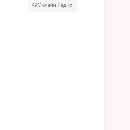
Онлайн Радио