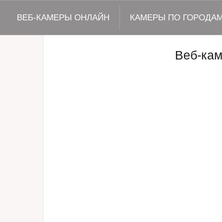
ВЕБ-КАМЕРЫ ОНЛАЙН
КАМЕРЫ ПО ГОРОДА
Веб-ка