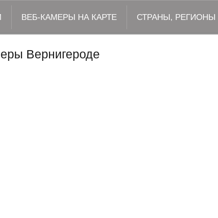
М
ВЕБ-КАМЕРЫ НА КАРТЕ
СТРАНЫ, РЕГИОНЫ
меры Вернигероде