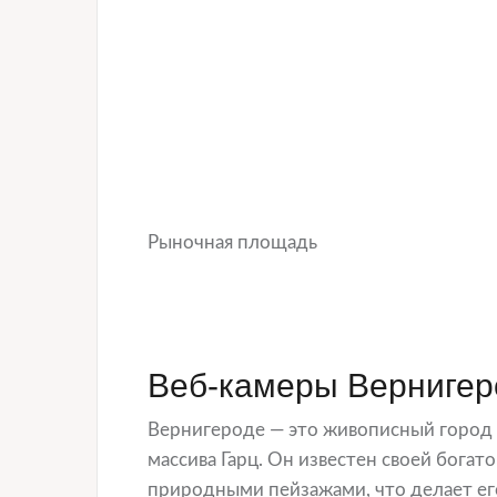
Рыночная площадь
Веб-камеры Вернигер
Вернигероде — это живописный город 
массива Гарц. Он известен своей бога
природными пейзажами, что делает ег