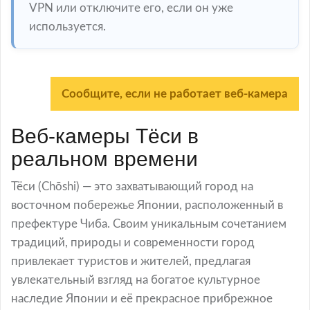
VPN или отключите его, если он уже
используется.
Сообщите, если не работает веб-камера
Веб-камеры Тёси в
реальном времени
Тёси (Chōshi) — это захватывающий город на
восточном побережье Японии, расположенный в
префектуре Чиба. Своим уникальным сочетанием
традиций, природы и современности город
привлекает туристов и жителей, предлагая
увлекательный взгляд на богатое культурное
наследие Японии и её прекрасное прибрежное