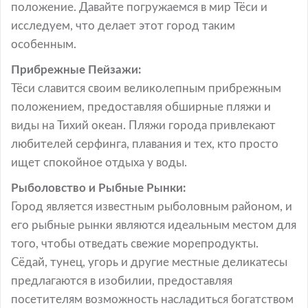
положение. Давайте погружаемся в мир Тёси и
исследуем, что делает этот город таким
особенным.
Прибрежные Пейзажи:
Тёси славится своим великолепным прибрежным
положением, предоставляя обширные пляжи и
виды на Тихий океан. Пляжи города привлекают
любителей серфинга, плавания и тех, кто просто
ищет спокойное отдыха у воды.
Рыболовство и Рыбные Рынки:
Город является известным рыболовным районом, и
его рыбные рынки являются идеальным местом для
того, чтобы отведать свежие морепродукты.
Сёдай, тунец, угорь и другие местные деликатесы
предлагаются в изобилии, предоставляя
посетителям возможность насладиться богатством