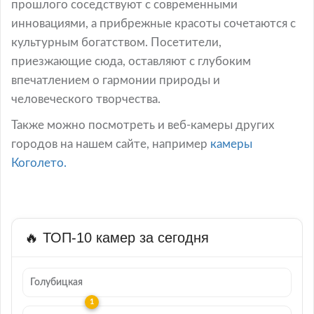
прошлого соседствуют с современными
инновациями, а прибрежные красоты сочетаются с
культурным богатством. Посетители,
приезжающие сюда, оставляют с глубоким
впечатлением о гармонии природы и
человеческого творчества.
Также можно посмотреть и веб-камеры других
городов на нашем сайте, например
камеры
Коголето.
🔥 ТОП-10 камер за сегодня
Голубицкая