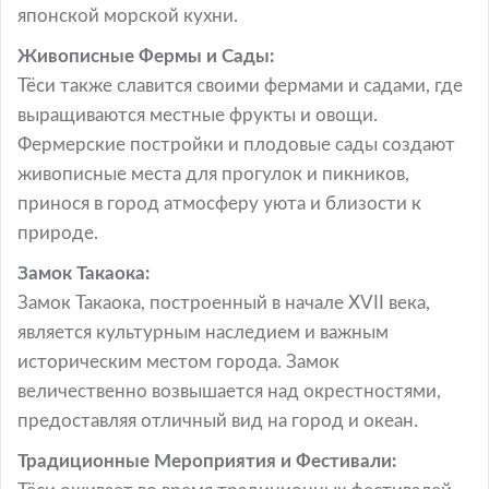
японской морской кухни.
Живописные Фермы и Сады:
Тёси также славится своими фермами и садами, где
выращиваются местные фрукты и овощи.
Фермерские постройки и плодовые сады создают
живописные места для прогулок и пикников,
принося в город атмосферу уюта и близости к
природе.
Замок Такаока:
Замок Такаока, построенный в начале XVII века,
является культурным наследием и важным
историческим местом города. Замок
величественно возвышается над окрестностями,
предоставляя отличный вид на город и океан.
Традиционные Мероприятия и Фестивали: