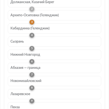
Должанская, Казачий Берег
Архипо-Осиповка (Геленджик)
Кабардинка (Геленджик)
Сызрань
Нижний Новгород
Абхазия — граница
Новомихайловский
Лазаревское
Пенза