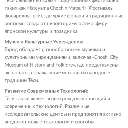
Тёси оживает во время традиционных фестивалей,
таких как «Tateyama Chochin Matsuri» (Фестиваль
фонариков Тёси), где яркие фонари и традиционные
костюмы создают неповторимую атмосферу
японской культуры и праздника.
Музеи и Культурные Учреждения:
Город обладает разнообразными музеями и
культурными учреждениями, включая «Choshi City
Museum of History and Folklore», где представлены
экспонаты, отражающие историю и народные
традиции Тёси.
Развитие Современных Технологий:
Тёси также является центром для инноваций и
современных технологий. Различные
исследовательские центры и предприятия активно
внедряют новые технологии и способы