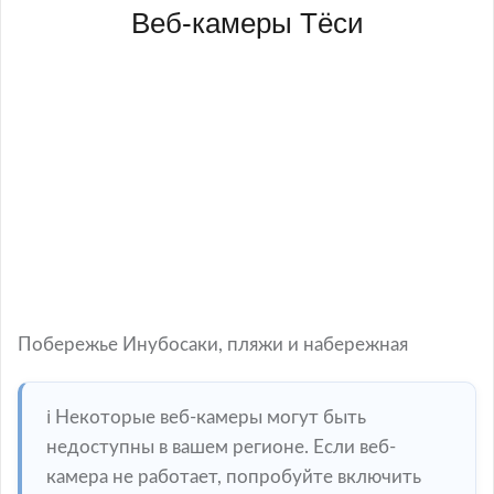
Веб-камеры Тёси
Побережье Инубосаки, пляжи и набережная
ℹ️ Некоторые веб-камеры могут быть
недоступны в вашем регионе. Если веб-
камера не работает, попробуйте включить