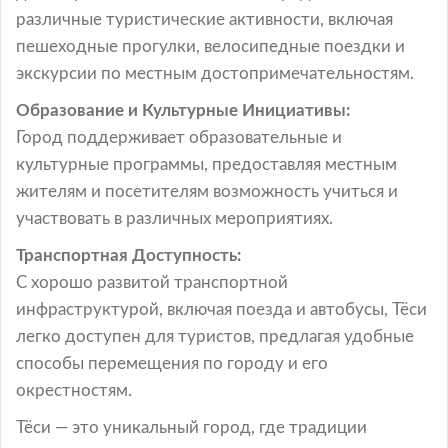
различные туристические активности, включая
пешеходные прогулки, велосипедные поездки и
экскурсии по местным достопримечательностям.
Образование и Культурные Инициативы:
Город поддерживает образовательные и
культурные программы, предоставляя местным
жителям и посетителям возможность учиться и
участвовать в различных мероприятиях.
Транспортная Доступность:
С хорошо развитой транспортной
инфраструктурой, включая поезда и автобусы, Тёси
легко доступен для туристов, предлагая удобные
способы перемещения по городу и его
окрестностям.
Тёси — это уникальный город, где традиции