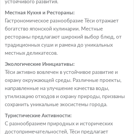
устойчивого развития.
Местная Кухня и Рестораны:
Гастрономическое разнообразие Тёси отражает
богатство японской кулинарии. Местные
рестораны предлагают широкий выбор блюд, от
традиционных суши и рамена до уникальных
местных деликатесов.
Экологические Инициативы:
Тёси активно вовлечен в устойчивое развитие и
охрану окружающей среды. Различные проекты,
направленные на улучшение качества воды,
утилизацию отходов и охрану природы, призваны
сохранить уникальные экосистемы города.
Туристические Активности:
С разнообразием природных и исторических
достопримечательностей, Тёси предлагает