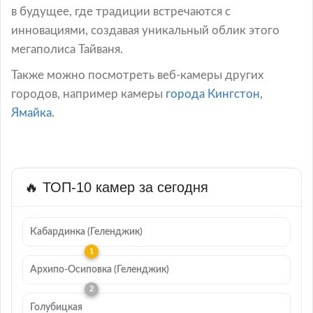
в будущее, где традиции встречаются с
инновациями, создавая уникальный облик этого
мегаполиса Тайваня.
Также можно посмотреть веб-камеры других
городов, например камеры
города Кингстон,
Ямайка.
🔥 ТОП-10 камер за сегодня
Кабардинка (Геленджик)
Архипо-Осиповка (Геленджик)
Голубицкая