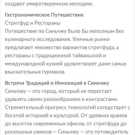
создают умиротворенную мелодию.
Гастрономическое Путешествие
Стритфуд и Рестораны
Путешествие по Синьчжу было бы неполным без
кулинарного исследования. Уличные рынки
предлагают множество вариантов стритфуда, а
рестораны с традиционной тайваньской и
международной кухней удовлетворят даже самых
взыскательных гурманов.
Встреча Традиций и Инноваций в Синьчжу
Синьчжу — это город, который не перестает
удивлять своим разнообразием и контрастами.
Стремительный прогресс технологий соседствует с
богатой историей и культурой. От древних храмов
до высоток современных офисов, от стритфуда до
роскошных ужинов — Синьчжу — это путеводитель