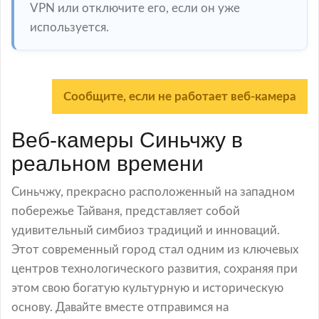
VPN или отключите его, если он уже
используется.
Сообщите, если не работает веб-камера
Веб-камеры Синьчжу в
реальном времени
Синьчжу, прекрасно расположенный на западном
побережье Тайваня, представляет собой
удивительный симбиоз традиций и инноваций.
Этот современный город стал одним из ключевых
центров технологического развития, сохраняя при
этом свою богатую культурную и историческую
основу. Давайте вместе отправимся на