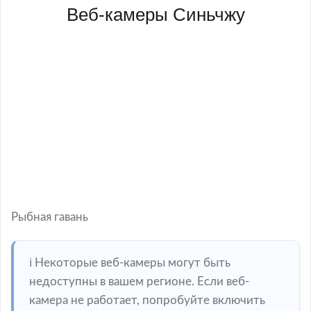
Веб-камеры Синьчжу
Рыбная гавань
ℹ️ Некоторые веб-камеры могут быть
недоступны в вашем регионе. Если веб-
камера не работает, попробуйте включить