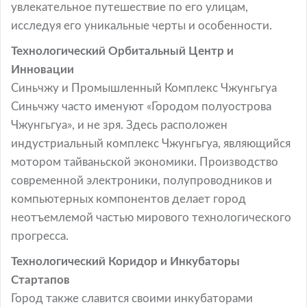
увлекательное путешествие по его улицам,
исследуя его уникальные черты и особенности.
Технологический Орбитальный Центр и
Инновации
Синьчжу и Промышленный Комплекс Чжунгьгуа
Синьчжу часто именуют «Городом полуострова
Чжунгьгуа», и не зря. Здесь расположен
индустриальный комплекс Чжунгьгуа, являющийся
мотором тайваньской экономики. Производство
современной электроники, полупроводников и
компьютерных компонентов делает город
неотъемлемой частью мирового технологического
прогресса.
Технологический Коридор и Инкубаторы
Стартапов
Город также славится своими инкубаторами