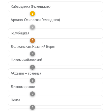
Кабардинка (Геленджик)
Архипо-Осиповка (Геленджик)
Голубицкая
Должанская, Казачий Берег
Новомихайловский
Абхазия — граница
Дивноморское
Пенза