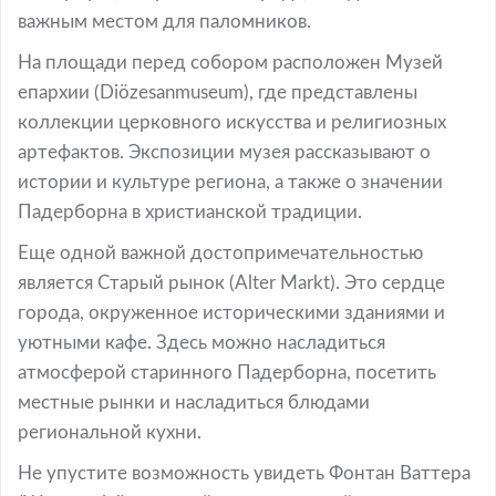
важным местом для паломников.
На площади перед собором расположен Музей
епархии (Diözesanmuseum), где представлены
коллекции церковного искусства и религиозных
артефактов. Экспозиции музея рассказывают о
истории и культуре региона, а также о значении
Падерборна в христианской традиции.
Еще одной важной достопримечательностью
является Старый рынок (Alter Markt). Это сердце
города, окруженное историческими зданиями и
уютными кафе. Здесь можно насладиться
атмосферой старинного Падерборна, посетить
местные рынки и насладиться блюдами
региональной кухни.
Не упустите возможность увидеть Фонтан Ваттера