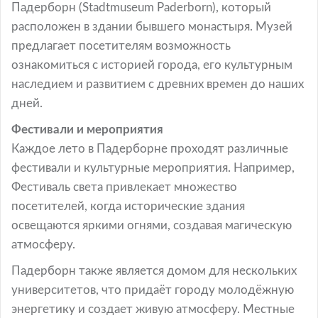
Падерборн (Stadtmuseum Paderborn), который
расположен в здании бывшего монастыря. Музей
предлагает посетителям возможность
ознакомиться с историей города, его культурным
наследием и развитием с древних времен до наших
дней.
Фестивали и мероприятия
Каждое лето в Падерборне проходят различные
фестивали и культурные мероприятия. Например,
Фестиваль света привлекает множество
посетителей, когда исторические здания
освещаются яркими огнями, создавая магическую
атмосферу.
Падерборн также является домом для нескольких
университетов, что придаёт городу молодёжную
энергетику и создает живую атмосферу. Местные