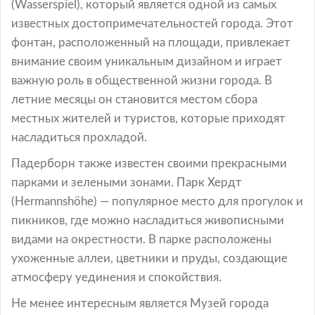
(Wasserspiel), который является одной из самых
известных достопримечательностей города. Этот
фонтан, расположенный на площади, привлекает
внимание своим уникальным дизайном и играет
важную роль в общественной жизни города. В
летние месяцы он становится местом сбора
местных жителей и туристов, которые приходят
насладиться прохладой.
Падерборн также известен своими прекрасными
парками и зелеными зонами. Парк Хердт
(Hermannshöhe) — популярное место для прогулок и
пикников, где можно насладиться живописными
видами на окрестности. В парке расположены
ухоженные аллеи, цветники и пруды, создающие
атмосферу уединения и спокойствия.
Не менее интересным является Музей города