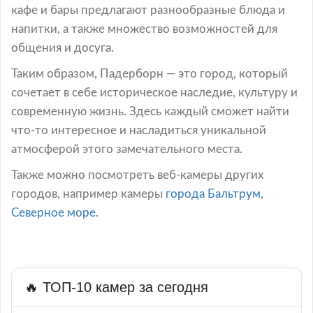
кафе и бары предлагают разнообразные блюда и
напитки, а также множество возможностей для
общения и досуга.
Таким образом, Падерборн — это город, который
сочетает в себе историческое наследие, культуру и
современную жизнь. Здесь каждый сможет найти
что-то интересное и насладиться уникальной
атмосферой этого замечательного места.
Также можно посмотреть веб-камеры других
городов, например камеры
города Бальтрум,
Северное море.
🔥 ТОП-10 камер за сегодня