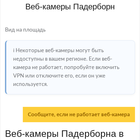
Веб-камеры Падерборн
Вид на площадь
ℹ️ Некоторые веб-камеры могут быть
недоступны в вашем регионе. Если веб-
камера не работает, попробуйте включить
VPN или отключите его, если он уже
используется.
Сообщите, если не работает веб-камера
Веб-камеры Падерборна в