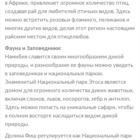
в Африке, привлекает огромное количество птиц,
создавая рай для любителей птичьих видов. Здесь
можно встретить розовых фламинго, пеликанов и
многих других видов, делая этот регион настоящим
райским местом для птицелюбов.
Фауна и Заповедники:
Намибия славится своим многообразием дикой
природы, и разнообразие ее фауны можно увидеть
в заповедниках и национальных парках.
Знаменитый Национальный парк Этоса является
домом для огромного количества диких животных,
включая слонов, львов, носорогов, зебр и антилоп.
Здесь можно попасть на уникальные сафари, чтобы
в полном восторге насладиться видом дикой
природы.
Долина Фиш регулируется как Национальный парк