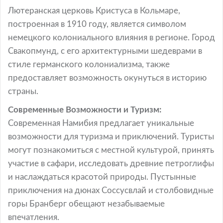
Лютеранская церковь Кристуса в Кольмаре,
построенная в 1910 году, является символом
немецкого колониального влияния в регионе. Город
Свакопмунд, с его архитектурными шедеврами в
стиле германского колониализма, также
предоставляет возможность окунуться в историю
страны.
Современные Возможности и Туризм:
Современная Намибия предлагает уникальные
возможности для туризма и приключений. Туристы
могут познакомиться с местной культурой, принять
участие в сафари, исследовать древние петроглифы
и наслаждаться красотой природы. Пустынные
приключения на дюнах Соссусвлай и столбовидные
горы Бранберг обещают незабываемые
впечатления.