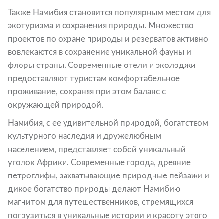
Также Намибия становится популярным местом для
экотуризма и сохранения природы. Множество
проектов по охране природы и резерватов активно
вовлекаются в сохранение уникальной фауны и
флоры страны. Современные отели и эколоджи
предоставляют туристам комфортабельное
проживание, сохраняя при этом баланс с
окружающей природой.
Намибия, с ее удивительной природой, богатством
культурного наследия и дружелюбным
населением, представляет собой уникальный
уголок Африки. Современные города, древние
петроглифы, захватывающие природные пейзажи и
дикое богатство природы делают Намибию
магнитом для путешественников, стремящихся
погрузиться в уникальные истории и красоту этого