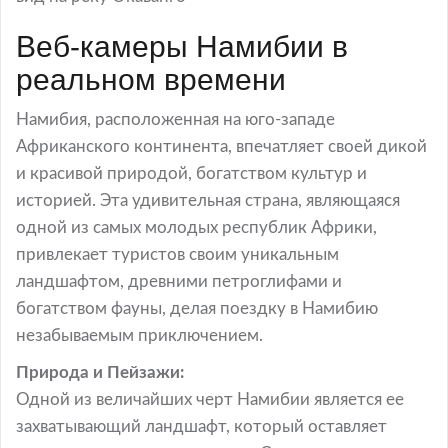
Веб-камеры Намибии в
реальном времени
Намибия, расположенная на юго-западе
Африканского континента, впечатляет своей дикой
и красивой природой, богатством культур и
историей. Эта удивительная страна, являющаяся
одной из самых молодых республик Африки,
привлекает туристов своим уникальным
ландшафтом, древними петроглифами и
богатством фауны, делая поездку в Намибию
незабываемым приключением.
Природа и Пейзажи:
Одной из величайших черт Намибии является ее
захватывающий ландшафт, который оставляет