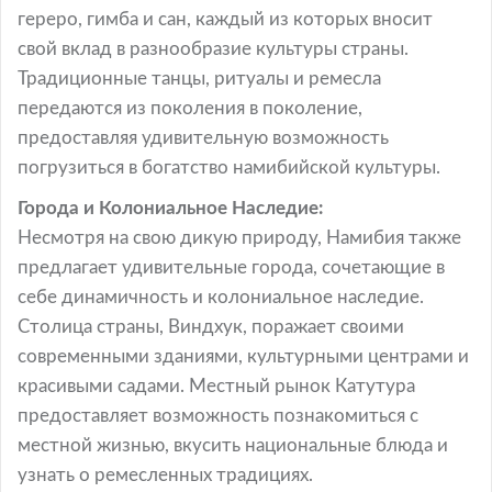
гереро, гимба и сан, каждый из которых вносит
свой вклад в разнообразие культуры страны.
Традиционные танцы, ритуалы и ремесла
передаются из поколения в поколение,
предоставляя удивительную возможность
погрузиться в богатство намибийской культуры.
Города и Колониальное Наследие:
Несмотря на свою дикую природу, Намибия также
предлагает удивительные города, сочетающие в
себе динамичность и колониальное наследие.
Столица страны, Виндхук, поражает своими
современными зданиями, культурными центрами и
красивыми садами. Местный рынок Катутура
предоставляет возможность познакомиться с
местной жизнью, вкусить национальные блюда и
узнать о ремесленных традициях.