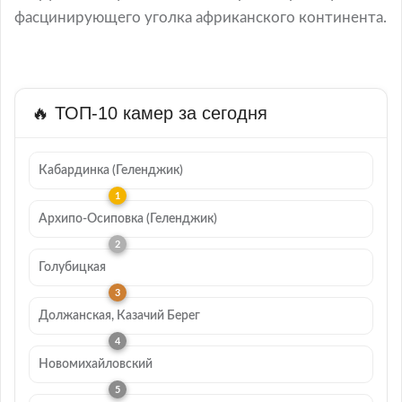
фасцинирующего уголка африканского континента.
🔥 ТОП-10 камер за сегодня
Кабардинка (Геленджик)
Архипо-Осиповка (Геленджик)
Голубицкая
Должанская, Казачий Берег
Новомихайловский