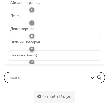
Абхазия — граница
Пенза
Дивноморское
Нижний Новгород
Витязево (Анапа)
Онлайн Радио