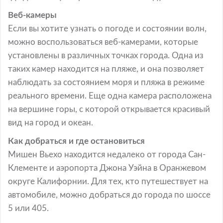
Веб-камеры
Если вы хотите узнать о погоде и состоянии волн,
можно воспользоваться веб-камерами, которые
установлены в различных точках города. Одна из
таких камер находится на пляже, и она позволяет
наблюдать за состоянием моря и пляжа в режиме
реального времени. Еще одна камера расположена
на вершине горы, с которой открывается красивый
вид на город и океан.
Как добраться и где остановиться
Мишен Вьехо находится недалеко от города Сан-
Клементе и аэропорта Джона Уэйна в Оранжевом
округе Калифорнии. Для тех, кто путешествует на
автомобиле, можно добраться до города по шоссе
5 или 405.