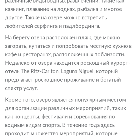
различные виды водных развлечений, такие как
каякинг, плавание на лодках, рыбалка и многое
другое. Также на озере можно встретить
любителей серфинга и падлбординга.
На берегу озера расположен пляж, где можно
загорать, купаться и попробовать местную кухню в
кафе и ресторанах, расположенных поблизости.
Недалеко от озера находится роскошный курорт-
отель The Ritz-Carlton, Laguna Niguel, который
предлагает роскошное проживание и богатый
спектр услуг.
Кроме того, озеро является популярным местом
для организации различных мероприятий, таких
как концерты, фестивали и соревнования по
водным видам спорта. В течение года здесь
проходит множество мероприятий, которые