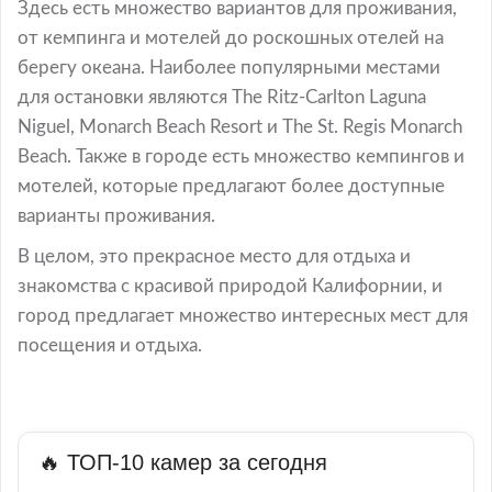
Здесь есть множество вариантов для проживания,
от кемпинга и мотелей до роскошных отелей на
берегу океана. Наиболее популярными местами
для остановки являются The Ritz-Carlton Laguna
Niguel, Monarch Beach Resort и The St. Regis Monarch
Beach. Также в городе есть множество кемпингов и
мотелей, которые предлагают более доступные
варианты проживания.
В целом, это прекрасное место для отдыха и
знакомства с красивой природой Калифорнии, и
город предлагает множество интересных мест для
посещения и отдыха.
🔥 ТОП-10 камер за сегодня