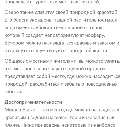
привлекают туристов и местных жителей.
Озеро также славится своей природной красотой.
Его берега украшены пышной растительностью, а
вода имеет глубокий темно-синий оттенок,
который создает неповторимую атмосферу.
Вечером можно наслаждаться красивым закатом и
отдохнуть от шума и суеты городской жизни.
Общаясь с местными жителями, вы можете узнать,
что местное озеро является душой города и
представляет собой место, где можно насладиться
природой, расслабиться и забыть о повседневных
заботах.
Достопримечательности
Мишен Вьехо — это место, где можно насладиться
красивыми видами на океан, горы и живописные
пляжи. Ниже приведены некоторые из наиболее