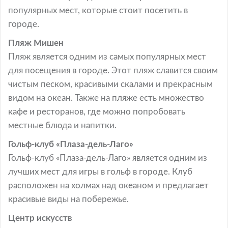
популярных мест, которые стоит посетить в
городе.
Пляж Мишен
Пляж является одним из самых популярных мест
для посещения в городе. Этот пляж славится своим
чистым песком, красивыми скалами и прекрасным
видом на океан. Также на пляже есть множество
кафе и ресторанов, где можно попробовать
местные блюда и напитки.
Гольф-клуб «Плаза-дель-Лаго»
Гольф-клуб «Плаза-дель-Лаго» является одним из
лучших мест для игры в гольф в городе. Клуб
расположен на холмах над океаном и предлагает
красивые виды на побережье.
Центр искусств