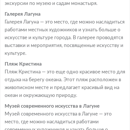
экскурсии по музею и садам монастыря.
Галерея Лагуна
Галерея Лагуна — это место, где можно насладиться
работами местных художников и узнать больше о
искусстве и культуре города. В галерее проводятся
выставки и мероприятия, посвященные искусству и
культуре.
Пляж Кристина
Пляж Кристина — это еще одно красивое место для
отдыха на берегу океана. Этот пляж расположен в
живописном месте и предлагает красивый вид на
океан и окружающую природу.
Музей современного искусства в Лагуне
Музей современного искусства в Лагуне — это
место, где можно насладиться работами
современных художников и узнать больше о