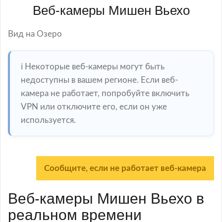
Веб-камеры Мишен Вьехо
Вид на Озеро
ℹ️ Некоторые веб-камеры могут быть
недоступны в вашем регионе. Если веб-
камера не работает, попробуйте включить
VPN или отключите его, если он уже
используется.
Сообщите, если не работает веб-камера
Веб-камеры Мишен Вьехо в
реальном времени