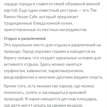
сердце города и славится своей обширной винной
картой. Еще один известный ресторан — это The
Ramos House Cafe, который предлагает
традиционные блюда южной кухни,
приготовленные из местных ингредиентов.
Отдых и развлечения
Это идеальное место для отдыха и развлечений на
природе. Город окружен горами и находится на
берегу океана, что создает идеальные условия для
активного отдыха. Здесь можно заняться
серфингом, каякингом, парапланеризмом,
виндсерфингом и многими другими видами спорта.
Кроме того, есть множество парков, где можно
пикничать, гулять и наслаждаться красивой
природой. В парке находится детская площадка,
где дети могут играть на свежем воздухе.