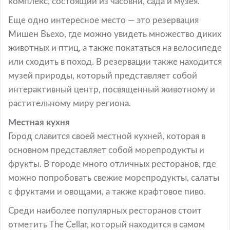
комплекс, состоящий из часовни, сада и музея.
Еще одно интересное место — это резервация
Мишен Вьехо, где можно увидеть множество диких
животных и птиц, а также покататься на велосипеде
или сходить в поход. В резервации также находится
музей природы, который представляет собой
интерактивный центр, посвященный животному и
растительному миру региона.
Местная кухня
Город славится своей местной кухней, которая в
основном представляет собой морепродукты и
фрукты. В городе много отличных ресторанов, где
можно попробовать свежие морепродукты, салаты
с фруктами и овощами, а также крафтовое пиво.
Среди наиболее популярных ресторанов стоит
отметить The Cellar, который находится в самом