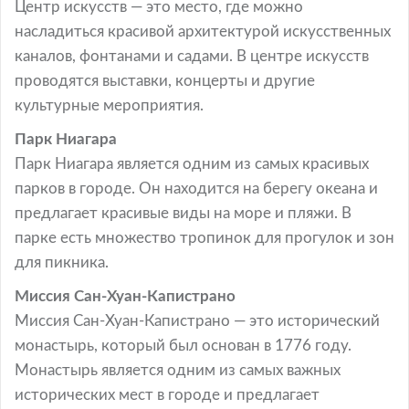
Центр искусств — это место, где можно
насладиться красивой архитектурой искусственных
каналов, фонтанами и садами. В центре искусств
проводятся выставки, концерты и другие
культурные мероприятия.
Парк Ниагара
Парк Ниагара является одним из самых красивых
парков в городе. Он находится на берегу океана и
предлагает красивые виды на море и пляжи. В
парке есть множество тропинок для прогулок и зон
для пикника.
Миссия Сан-Хуан-Капистрано
Миссия Сан-Хуан-Капистрано — это исторический
монастырь, который был основан в 1776 году.
Монастырь является одним из самых важных
исторических мест в городе и предлагает