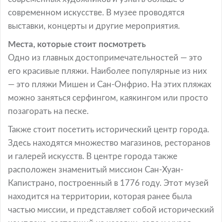
современном искусстве. В музее проводятся
выставки, концерты и другие мероприятия.
Места, которые стоит посмотреть
Одно из главных достопримечательностей — это
его красивые пляжи. Наиболее популярные из них
— это пляжи Мишен и Сан-Онфрио. На этих пляжах
можно заняться серфингом, каякингом или просто
позагорать на песке.
Также стоит посетить исторический центр города.
Здесь находятся множество магазинов, ресторанов
и галерей искусств. В центре города также
расположен знаменитый миссион Сан-Хуан-
Капистрано, построенный в 1776 году. Этот музей
находится на территории, которая ранее была
частью миссии, и представляет собой исторический