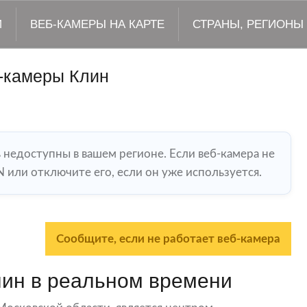
М
ВЕБ-КАМЕРЫ НА КАРТЕ
СТРАНЫ, РЕГИОНЫ
-камеры Клин
ь недоступны в вашем регионе. Если веб-камера не
 или отключите его, если он уже используется.
Сообщите, если не работает веб-камера
лин в реальном времени