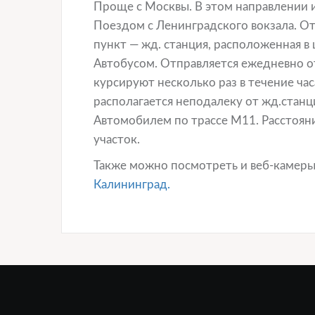
Проще с Москвы. В этом направлении 
Поездом с Ленинградского вокзала. От
пункт — жд. станция, расположенная в 
Автобусом. Отправляется ежедневно от
курсируют несколько раз в течение часа
располагается неподалеку от жд.станц
Автомобилем по трассе М11. Расстояни
участок.
Также можно посмотреть и веб-камеры
Калининград.