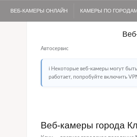
ВЕБ-КАМЕРЫ ОНЛАЙН
КАМЕРЫ ПО ГОРОДА
Веб
Автосервис
ℹ️ Некоторые веб-камеры могут быт
работает, попробуйте включить VPN
Веб-камеры города К