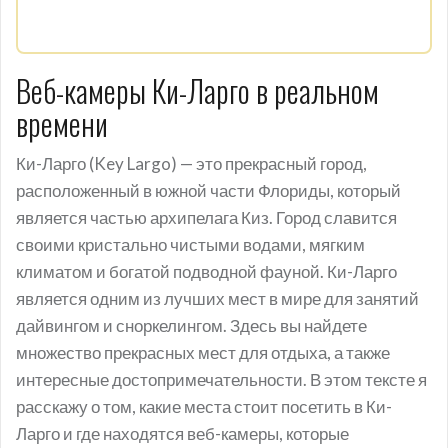
Веб-камеры Ки-Ларго в реальном
времени
Ки-Ларго (Key Largo) — это прекрасный город,
расположенный в южной части Флориды, который
является частью архипелага Киз. Город славится
своими кристально чистыми водами, мягким
климатом и богатой подводной фауной. Ки-Ларго
является одним из лучших мест в мире для занятий
дайвингом и сноркелингом. Здесь вы найдете
множество прекрасных мест для отдыха, а также
интересные достопримечательности. В этом тексте я
расскажу о том, какие места стоит посетить в Ки-
Ларго и где находятся веб-камеры, которые