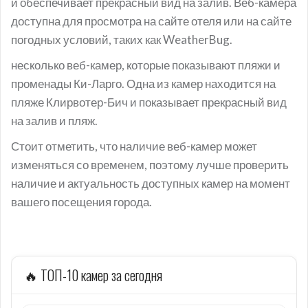
и обеспечивает прекрасный вид на залив. Веб-камера
доступна для просмотра на сайте отеля или на сайте
погодных условий, таких как WeatherBug.
несколько веб-камер, которые показывают пляжи и
променады Ки-Ларго. Одна из камер находится на
пляже Клирвотер-Бич и показывает прекрасный вид
на залив и пляж.
Стоит отметить, что наличие веб-камер может
изменяться со временем, поэтому лучше проверить
наличие и актуальность доступных камер на момент
вашего посещения города.
🔥 ТОП-10 камер за сегодня