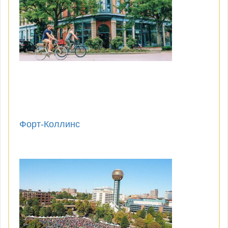
Форт-Коллинс