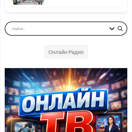
Онлайн Радио