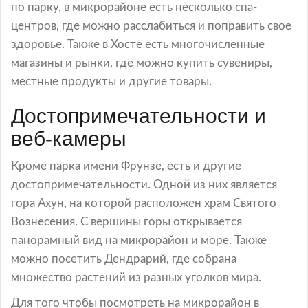
по парку, в микрорайоне есть несколько спа-
центров, где можно расслабиться и поправить свое
здоровье. Также в Хосте есть многочисленные
магазины и рынки, где можно купить сувениры,
местные продукты и другие товары.
Достопримечательности и
веб-камеры
Кроме парка имени Фрунзе, есть и другие
достопримечательности. Одной из них является
гора Ахун, на которой расположен храм Святого
Вознесения. С вершины горы открывается
панорамный вид на микрорайон и море. Также
можно посетить Дендрарий, где собрана
множество растений из разных уголков мира.
Для того чтобы посмотреть на микрорайон в