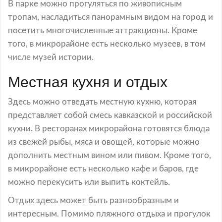
В парке можно прогуляться по живописным
тропам, насладиться панорамным видом на город и
посетить многочисленные аттракционы. Кроме
того, в микрорайоне есть несколько музеев, в том
числе музей истории.
Местная кухня и отдых
Здесь можно отведать местную кухню, которая
представляет собой смесь кавказской и российской
кухни. В ресторанах микрорайона готовятся блюда
из свежей рыбы, мяса и овощей, которые можно
дополнить местным вином или пивом. Кроме того,
в микрорайоне есть несколько кафе и баров, где
можно перекусить или выпить коктейль.
Отдых здесь может быть разнообразным и
интересным. Помимо пляжного отдыха и прогулок