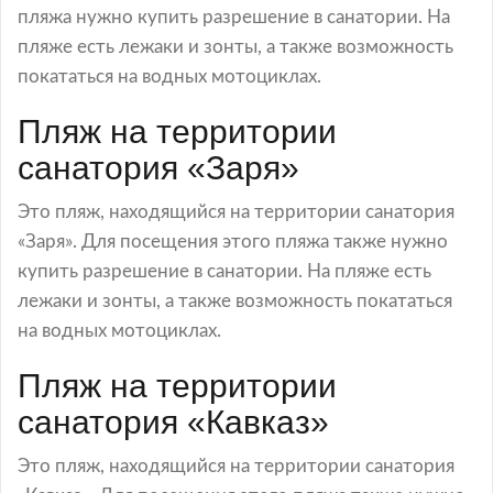
пляжа нужно купить разрешение в санатории. На
пляже есть лежаки и зонты, а также возможность
покататься на водных мотоциклах.
Пляж на территории
санатория «Заря»
Это пляж, находящийся на территории санатория
«Заря». Для посещения этого пляжа также нужно
купить разрешение в санатории. На пляже есть
лежаки и зонты, а также возможность покататься
на водных мотоциклах.
Пляж на территории
санатория «Кавказ»
Это пляж, находящийся на территории санатория