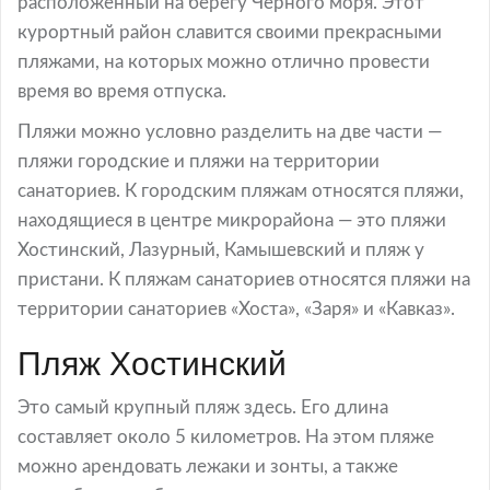
расположенный на берегу Черного моря. Этот
курортный район славится своими прекрасными
пляжами, на которых можно отлично провести
время во время отпуска.
Пляжи можно условно разделить на две части —
пляжи городские и пляжи на территории
санаториев. К городским пляжам относятся пляжи,
находящиеся в центре микрорайона — это пляжи
Хостинский, Лазурный, Камышевский и пляж у
пристани. К пляжам санаториев относятся пляжи на
территории санаториев «Хоста», «Заря» и «Кавказ».
Пляж Хостинский
Это самый крупный пляж здесь. Его длина
составляет около 5 километров. На этом пляже
можно арендовать лежаки и зонты, а также