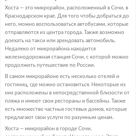
Хоста — это микрорайон, расположенный в Сочи, в
Краснодарском крае. Для того чтобы добраться до
него, можно воспользоваться автобусами, которые
отправляются из центра города. Также возможно
доехать на такси или арендовать автомобиль.
Недалеко от микрорайона находится
железнодорожная станция Сочи, с которой можно
продолжить путешествие по России.
В самом микрорайоне есть несколько отелей и
гостиниц, где можно остановиться. Некоторые из
них расположены в непосредственной близости от
пляжа и имеют свои рестораны и бассейны. Также
есть множество частных гостевых домов, которые
предлагают свои услуги по разумным ценам.
Хоста — микрорайон в городе Сочи,