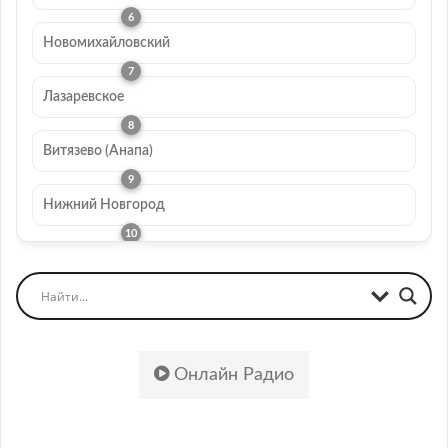
Новомихайловский
Лазаревское
Витязево (Анапа)
Нижний Новгород
Онлайн Радио