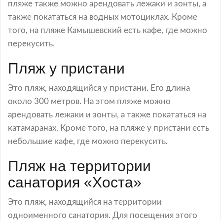
пляже также можно арендовать лежаки и зонты, а
также покататься на водных мотоциклах. Кроме
того, на пляже Камышевский есть кафе, где можно
перекусить.
Пляж у пристани
Это пляж, находящийся у пристани. Его длина
около 300 метров. На этом пляже можно
арендовать лежаки и зонты, а также покататься на
катамаранах. Кроме того, на пляже у пристани есть
небольшие кафе, где можно перекусить.
Пляж на территории
санатория «Хоста»
Это пляж, находящийся на территории
одноименного санатория. Для посещения этого