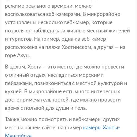
режиме реального времени, можно
воспользоваться веб-камерами. В микрорайоне
установлены несколько веб-камер, которые
позволяют наблюдать за жизнью местных жителей
и туристов. Например, одна из веб-камер
расположена на пляже Хостинском, а другая — на
горе Ахун.
В целом, Хоста — это место, где можно провести
отличный отдых, насладиться морскими
пейзажами, познакомиться с местной культурой и
кухней. В микрорайоне есть много интересных
достопримечательностей, где можно провести
время с пользой для души и тела.
Также можно посмотреть и веб-камеры других
мест на нашем сайте, например
камеры Ханты-
Мансийска.