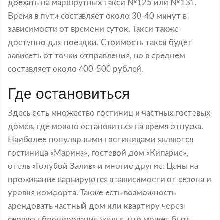
доехать на маршрутных такси №125 или №131.
Время в пути составляет около 30-40 минут в
зависимости от времени суток. Такси также
доступно для поездки. Стоимость такси будет
зависеть от точки отправления, но в среднем
составляет около 400-500 рублей.
Где остановиться
Здесь есть множество гостиниц и частных гостевых
домов, где можно остановиться на время отпуска.
Наиболее популярными гостиницами являются
гостиница «Марина», гостевой дом «Кипарис»,
отель «Голубой Залив» и многие другие. Цены на
проживание варьируются в зависимости от сезона и
уровня комфорта. Также есть возможность
арендовать частный дом или квартиру через
сервисы бронирования жилья, что может быть