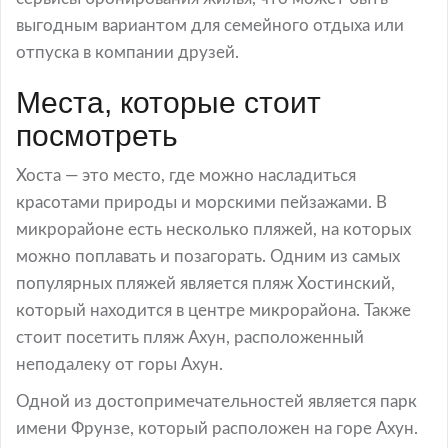
выгодным вариантом для семейного отдыха или
отпуска в компании друзей.
Места, которые стоит
посмотреть
Хоста — это место, где можно насладиться
красотами природы и морскими пейзажами. В
микрорайоне есть несколько пляжей, на которых
можно поплавать и позагорать. Одним из самых
популярных пляжей является пляж Хостинский,
который находится в центре микрорайона. Также
стоит посетить пляж Ахун, расположенный
неподалеку от горы Ахун.
Одной из достопримечательностей является парк
имени Фрунзе, который расположен на горе Ахун.