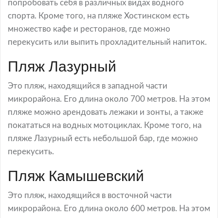
попробовать себя в различных видах водного
спорта. Кроме того, на пляже Хостинском есть
множество кафе и ресторанов, где можно
перекусить или выпить прохладительный напиток.
Пляж Лазурный
Это пляж, находящийся в западной части
микрорайона. Его длина около 700 метров. На этом
пляже можно арендовать лежаки и зонты, а также
покататься на водных мотоциклах. Кроме того, на
пляже Лазурный есть небольшой бар, где можно
перекусить.
Пляж Камышевский
Это пляж, находящийся в восточной части
микрорайона. Его длина около 600 метров. На этом