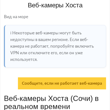
Веб-камеры Хоста
Вид на море
ℹ️ Некоторые веб-камеры могут быть
недоступны в вашем регионе. Если веб-
камера не работает, попробуйте включить
VPN или отключите его, если он уже
используется.
Сообщите, если не работает веб-камера
Веб-камеры Хоста (Сочи) в
реальном времени