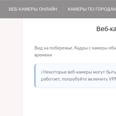
ВЕБ-КАМЕРЫ ОНЛАЙН
КАМЕРЫ ПО ГОРОДА
Веб-к
Вид на побережье. Кадры с камеры об
времени
ℹ️ Некоторые веб-камеры могут быт
работает, попробуйте включить VPN