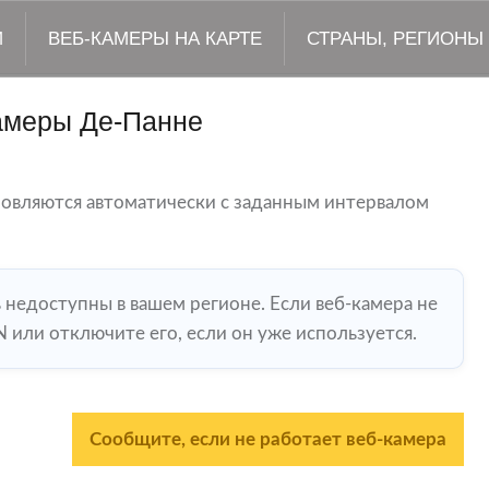
М
ВЕБ-КАМЕРЫ НА КАРТЕ
СТРАНЫ, РЕГИОНЫ
амеры Де-Панне
новляются автоматически с заданным интервалом
ь недоступны в вашем регионе. Если веб-камера не
 или отключите его, если он уже используется.
Сообщите, если не работает веб-камера