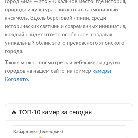
Город Анан — это уникальное место, где история,
природа и культура сливаются в гармоничный
ансамбль. Вдоль береговой линии, среди
исторических святынь и современных инициатив,
каждый найдет что-то особенное, создавая
уникальный облик этого прекрасного японского
города.
Также можно посмотреть и веб-камеры других
городов на нашем сайте, например
камеры
Коголето.
🔥 ТОП-10 камер за сегодня
Кабардинка (Геленджик)