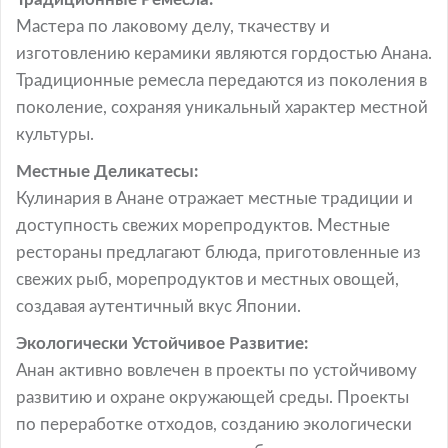
Мастера по лаковому делу, ткачеству и
изготовлению керамики являются гордостью Анана.
Традиционные ремесла передаются из поколения в
поколение, сохраняя уникальный характер местной
культуры.
Местные Деликатесы:
Кулинария в Анане отражает местные традиции и
доступность свежих морепродуктов. Местные
рестораны предлагают блюда, приготовленные из
свежих рыб, морепродуктов и местных овощей,
создавая аутентичный вкус Японии.
Экологически Устойчивое Развитие:
Анан активно вовлечен в проекты по устойчивому
развитию и охране окружающей среды. Проекты
по переработке отходов, созданию экологически