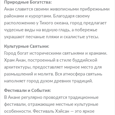
Природные Богатства:
Анан славится своими живописными прибрежными
районами и курортами. Благодаря своему
расположению у Тихого океана, город предлагает
чудесные виды на водную гладь, а побережье
украшают песчаные пляжи и скалистые утесы.
Культурные Святыни:
Город богат историческими святынями и храмами.
Храм Анан, построенный в стиле буддийской
архитектуры, предоставляет мирное место для
размышлений и молитв. Вся атмосфера святынь
наполняет город духом древних традиций.
Фестивали и События:
В Анане регулярно проводятся традиционные
фестивали, отражающие местные культурные
особенности. Фестиваль Хэйсан — это яркое