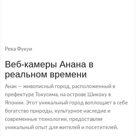
Река Фукуи
Веб-камеры Анана в
реальном времени
Анан — живописный город, расположенный в
префектуре Токусима, на острове Шикоку в
Японии. Этот уникальный город воплощает в себе
богатство природы, культурное наследие и
современные технологии, предоставляя
уникальный опыт для жителей и посетителей.