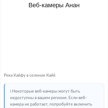
Веб-камеры Анан
Река Кайфу в селении Кайё
ℹ️ Некоторые веб-камеры могут быть
недоступны в вашем регионе. Если веб-
камера не работает, попробуйте включить