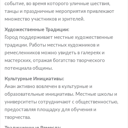
событие, во время которого уличные шествия,
танцы и праздничные мероприятия привлекают
множество участников и зрителей.
Художественные Традиции:
Город поддерживает местные художественные
традиции. Работы местных художников и
ремесленников можно увидеть в галереях и
мастерских, отражая богатство творческого
потенциала общины.
Культурные Инициативы:
Анан активно вовлечен в культурные и
образовательные инициативы. Местные школы и
университеты сотрудничают с общественностью,
предоставляя площадку для обучения и
творчества.
Традиционные Ремесла: