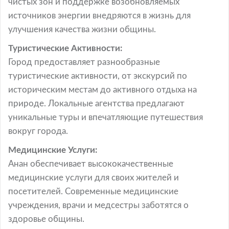
чистых зон и поддержке возобновляемых
источников энергии внедряются в жизнь для
улучшения качества жизни общины.
Туристические Активности:
Город предоставляет разнообразные
туристические активности, от экскурсий по
историческим местам до активного отдыха на
природе. Локальные агентства предлагают
уникальные туры и впечатляющие путешествия
вокруг города.
Медицинские Услуги:
Анан обеспечивает высококачественные
медицинские услуги для своих жителей и
посетителей. Современные медицинские
учреждения, врачи и медсестры заботятся о
здоровье общины.