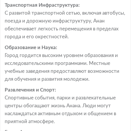
Транспортная Инфраструктура:
С развитой транспортной сетью, включая автобусы,
поезда и дорожную инфраструктуру, Анан
обеспечивает легкость перемещения в пределах
города и его окрестностей.
Образование и Наука:
Город гордится высоким уровнем образования и
исследовательскими программами. Местные
учебные заведения предоставляют возможности
для обучения и развития молодежи.
Развлечения и Спорт:
Спортивные события, парки и развлекательные
центры обогащают жизнь Анана. Люди могут
наслаждаться активным отдыхом и общением в
приятной атмосфере.