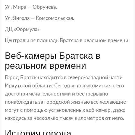
Ул. Мира — Обручева.
Ул. Янгеля — Комсомольская.
ДЦ «Формула»
Центральная площадь Братска в реальном времени.
Веб-камеры Братска в
реальном времени
Город Братск находится в северо-западной части
Иркутской области. Сегодня познакомиться с его
достопримечательностями и беспрерывно
понаблюдать за городской жизнью все желающие
могут с помощью установленных веб-камер, даже
находясь за несколько тысяч километров от него.
История города