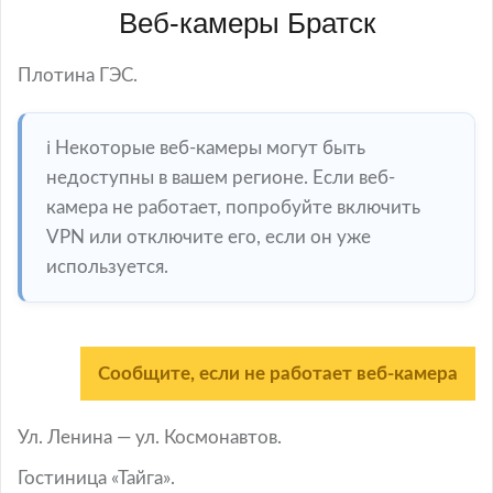
Веб-камеры Братск
Плотина ГЭС.
ℹ️ Некоторые веб-камеры могут быть
недоступны в вашем регионе. Если веб-
камера не работает, попробуйте включить
VPN или отключите его, если он уже
используется.
Сообщите, если не работает веб-камера
Ул. Ленина — ул. Космонавтов.
Гостиница «Тайга».