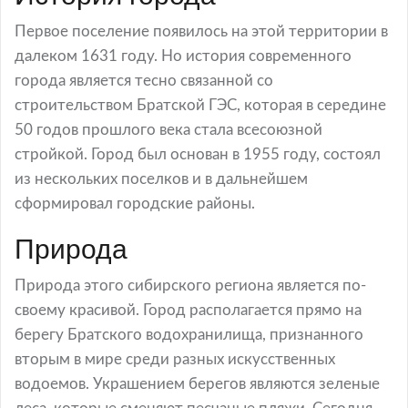
Первое поселение появилось на этой территории в
далеком 1631 году. Но история современного
города является тесно связанной со
строительством Братской ГЭС, которая в середине
50 годов прошлого века стала всесоюзной
стройкой. Город был основан в 1955 году, состоял
из нескольких поселков и в дальнейшем
сформировал городские районы.
Природа
Природа этого сибирского региона является по-
своему красивой. Город располагается прямо на
берегу Братского водохранилища, признанного
вторым в мире среди разных искусственных
водоемов. Украшением берегов являются зеленые