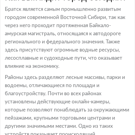
Братск является самым промышленно развитым
городом современной Восточной Сибири, так как
через него проходит протяженная Байкало-
амурская магистраль, относящаяся к автодороге
регионального и федерального значения. Также
здесь присутствуют огромные водные ресурсы,
лесосплавные и судоходные пути, что оказывает
влияние на экономику.
Районы здесь разделяют лесные массивы, парки и
водоемы, отличающиеся по площади и
благоустройству. Почти во всех районах
установлены действующие онлайн-камеры,
которые позволяют понаблюдать за окружающими
пейзажами, крупными торговыми центрами и
другими значимыми местами. Одно из таких
устройств показывает происходящий