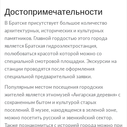
Достопримечательности
В Братске присутствует большое количество
архитектурных, исторических и культурных
памятников. Главной гордостью этого города
является Братская гидроэлектростанция,
полюбоваться красотой которой можно со
специальной смотровой площадки. Экскурсии на
станции проводятся после оформления
специальной предварительной заявки.
Популярным местом посещения городских
жителей является этномузей «Ангарская деревня» с
сохраненным бытом и культурой старых
поселений. В музее, находящемся в зеленой зоне,
можно посетить русский и эвенкийский сектор.
Также познакомиться с историей города можно при