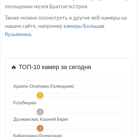
посещении музея Братскгэсстроя.
Также можно посмотреть и другие веб-камеры на
нашем сайте, например
камеры Большая
Кузьминка.
🔥 ТОП-10 камер за сегодня
Архипо-Осиповка (Геленджик)
Голубицкая
Должанская, Казачий Берег
Кабардинка (Геленджик)