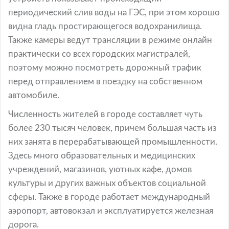
периодический слив воды на ГЭС, при этом хорошо
видна гладь простирающегося водохранилища.
Также камеры ведут трансляции в режиме онлайн
практически со всех городских магистралей,
поэтому можно посмотреть дорожный трафик
перед отправлением в поездку на собственном
автомобиле.
Численность жителей в городе составляет чуть
более 230 тысяч человек, причем большая часть из
них занята в перерабатывающей промышленности.
Здесь много образовательных и медицинских
учреждений, магазинов, уютных кафе, домов
культуры и других важных объектов социальной
сферы. Также в городе работает международный
аэропорт, автовокзал и эксплуатируется железная
дорога.