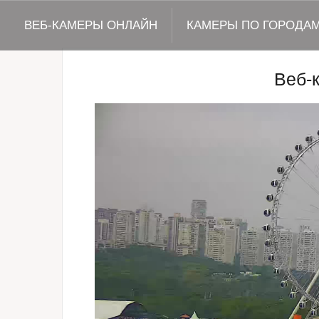
ВЕБ-КАМЕРЫ ОНЛАЙН
КАМЕРЫ ПО ГОРОДА
Веб-