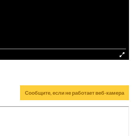
Сообщите, если не работает веб-камера