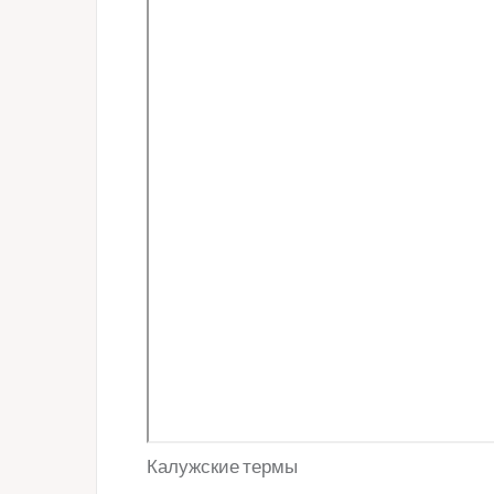
Калужские термы