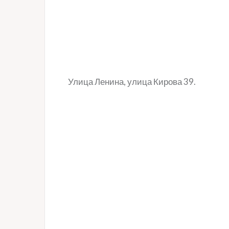
Улица Ленина, улица Кирова 39.