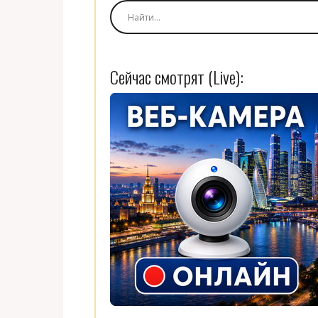
Сейчас смотрят (Live):