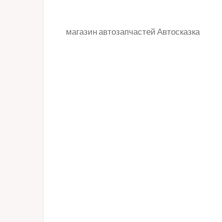
магазин автозапчастей Автосказка