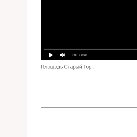
Площадь Старый Торг.