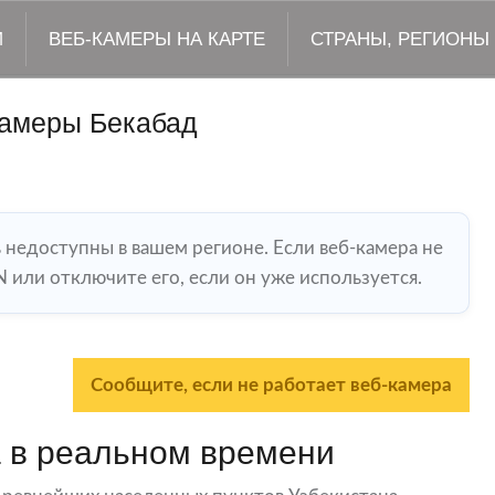
М
ВЕБ-КАМЕРЫ НА КАРТЕ
СТРАНЫ, РЕГИОНЫ
камеры Бекабад
ь недоступны в вашем регионе. Если веб-камера не
 или отключите его, если он уже используется.
Сообщите, если не работает веб-камера
 в реальном времени