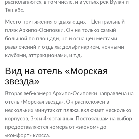
располагаются, в том числе, и в устьях рек Вулан и
Тешебс.
Место притяжения отдыхающих – Центральный
пляж Архипо-Осиповки. Он не только самый
большой по площади, но и оснащен местами
развлечений и отдыха: дельфинарием, ночными
клубами, аттракционами, и т.д.
Вид на отель «Морская
звезда»
Вторая веб-камера Архипо-Осиповки направлена на
отель «Морская звезда». Он расположен в
нескольких минутах от пляжа, включает несколько
корпусов, 3-х и 4-х этажных. Постояльцам на выбор
предоставляются номера от «эконом» до
«комфорт» класса.