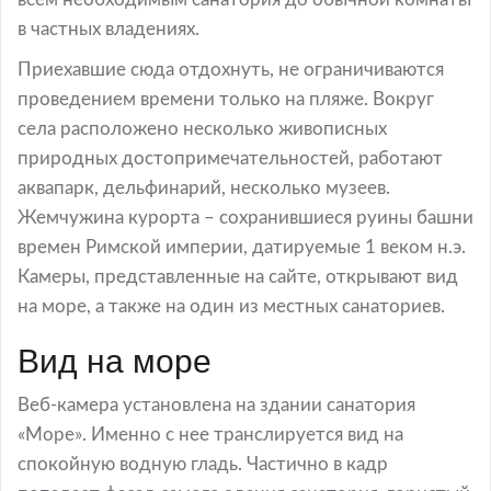
в частных владениях.
Приехавшие сюда отдохнуть, не ограничиваются
проведением времени только на пляже. Вокруг
села расположено несколько живописных
природных достопримечательностей, работают
аквапарк, дельфинарий, несколько музеев.
Жемчужина курорта – сохранившиеся руины башни
времен Римской империи, датируемые 1 веком н.э.
Камеры, представленные на сайте, открывают вид
на море, а также на один из местных санаториев.
Вид на море
Веб-камера установлена на здании санатория
«Море». Именно с нее транслируется вид на
спокойную водную гладь. Частично в кадр