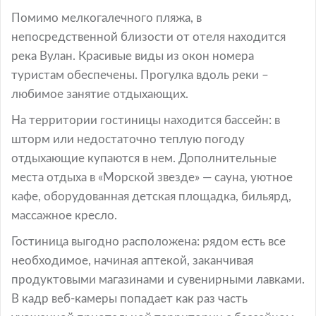
Помимо мелкогалечного пляжа, в
непосредственной близости от отеля находится
река Вулан. Красивые виды из окон номера
туристам обеспечены. Прогулка вдоль реки –
любимое занятие отдыхающих.
На территории гостиницы находится бассейн: в
шторм или недостаточно теплую погоду
отдыхающие купаются в нем. Дополнительные
места отдыха в «Морской звезде» — сауна, уютное
кафе, оборудованная детская площадка, бильярд,
массажное кресло.
Гостиница выгодно расположена: рядом есть все
необходимое, начиная аптекой, заканчивая
продуктовыми магазинами и сувенирными лавками.
В кадр веб-камеры попадает как раз часть