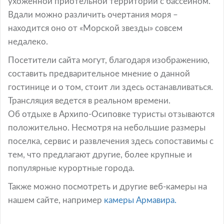
ухоженной приотельной территории с бассейном.
Вдали можно различить очертания моря –
находится оно от «Морской звезды» совсем
недалеко.
Посетители сайта могут, благодаря изображению,
составить предварительное мнение о данной
гостинице и о том, стоит ли здесь останавливаться.
Трансляция ведется в реальном времени.
Об отдыхе в Архипо-Осиповке туристы отзываются
положительно. Несмотря на небольшие размеры
поселка, сервис и развлечения здесь сопоставимы с
тем, что предлагают другие, более крупные и
популярные курортные города.
Также можно посмотреть и другие веб-камеры на
нашем сайте, например
камеры Армавирa.