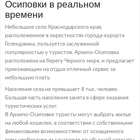
Осиповки в реальном
времени
Небольшое село Краснодарского края,
расположенное в окрестностях города-курорта
Геленджика, пользуется заслуженной
популярностью у туристов. Архипо-Осиповка
расположена на берегу Черного моря, и предлагает
приезжающим на отдых отличный сервис за
небольшую плату.
Населения села не превышает 8 тыс. человек.
Большая часть населения занята в сфере оказания
туристических услуг.
В Архипо-Осиповке туристы могут выбрать жилье
на любой кошелек, в соответствии с собственными
финансовыми возможностями: от оснащенного
всем необходимым санатория до обычной комнаты