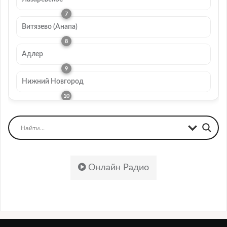
Витязево (Анапа)
Адлер
Нижний Новгород
Онлайн Радио