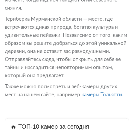
сияния.
Териберка Мурманской области — место, где
встречаются дикая природа, богатая культура и
удивительные пейзажи. Независимо от того, каким
образом вы решите добраться до этой уникальной
деревни, она не оставит вас равнодушными.
Отправляйтесь сюда, чтобы открыть для себя ее
тайны и насладиться неповторимым опытом,
который она предлагает.
Также можно посмотреть и веб-камеры других
мест на нашем сайте, например
камеры Тольятти.
🔥 ТОП-10 камер за сегодня