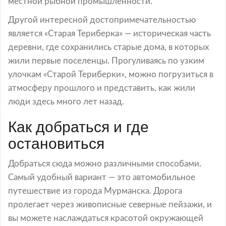
местной рыбной промышленности.
Другой интересной достопримечательностью
является «Старая Териберка» — историческая часть
деревни, где сохранились старые дома, в которых
жили первые поселенцы. Прогуливаясь по узким
улочкам «Старой Териберки», можно погрузиться в
атмосферу прошлого и представить, как жили
люди здесь много лет назад.
Как добраться и где
остановиться
Добраться сюда можно различными способами.
Самый удобный вариант — это автомобильное
путешествие из города Мурманска. Дорога
пролегает через живописные северные пейзажи, и
вы можете наслаждаться красотой окружающей