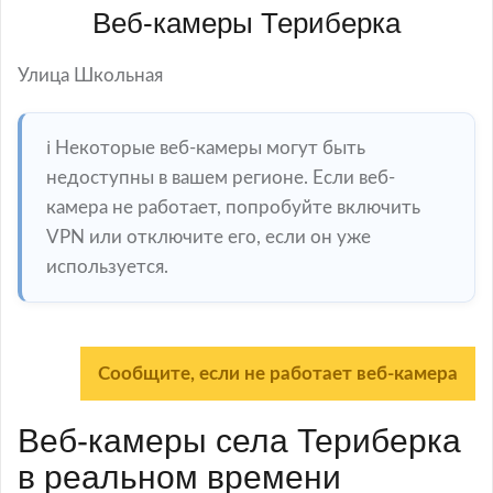
Веб-камеры Териберка
Улица Школьная
ℹ️ Некоторые веб-камеры могут быть
недоступны в вашем регионе. Если веб-
камера не работает, попробуйте включить
VPN или отключите его, если он уже
используется.
Сообщите, если не работает веб-камера
Веб-камеры села Териберка
в реальном времени