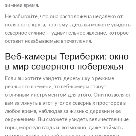
зимнее время.
Не забывайте, что она расположена недалеко от
полярного круга, поэтому здесь вы можете увидеть
северное сияние — удивительное явление, которое
оставит незабываемые впечатления.
Веб-камеры Териберки: окно
в мир северного побережья
Если вы хотите увидеть деревушку в режиме
реального времени, то веб-камеры станут
отличным инструментом для этого. Они позволяют
вам заглянуть в этот уголок северных просторов в
любое время, наблюдая за жизнью деревни и ее
окружением. Вы сможете увидеть величественные
горы, морскую гладь и, возможно, даже поймать
момент, когда над ней танцуют огни северного