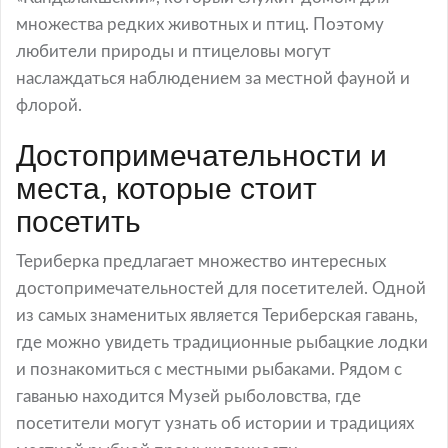
множества редких животных и птиц. Поэтому
любители природы и птицеловы могут
наслаждаться наблюдением за местной фауной и
флорой.
Достопримечательности и
места, которые стоит
посетить
Териберка предлагает множество интересных
достопримечательностей для посетителей. Одной
из самых знаменитых является Териберская гавань,
где можно увидеть традиционные рыбацкие лодки
и познакомиться с местными рыбаками. Рядом с
гаванью находится Музей рыболовства, где
посетители могут узнать об истории и традициях