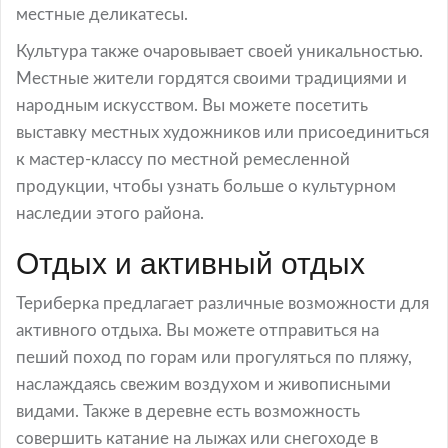
местные деликатесы.
Культура также очаровывает своей уникальностью.
Местные жители гордятся своими традициями и
народным искусством. Вы можете посетить
выставку местных художников или присоединиться
к мастер-классу по местной ремесленной
продукции, чтобы узнать больше о культурном
наследии этого района.
Отдых и активный отдых
Териберка предлагает различные возможности для
активного отдыха. Вы можете отправиться на
пеший поход по горам или прогуляться по пляжу,
наслаждаясь свежим воздухом и живописными
видами. Также в деревне есть возможность
совершить катание на лыжах или снегоходе в