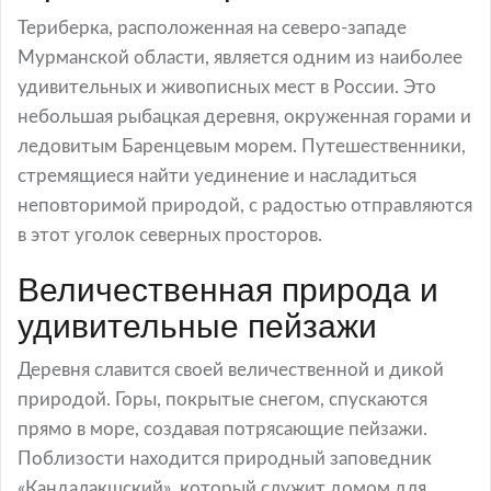
Териберка, расположенная на северо-западе
Мурманской области, является одним из наиболее
удивительных и живописных мест в России. Это
небольшая рыбацкая деревня, окруженная горами и
ледовитым Баренцевым морем. Путешественники,
стремящиеся найти уединение и насладиться
неповторимой природой, с радостью отправляются
в этот уголок северных просторов.
Величественная природа и
удивительные пейзажи
Деревня славится своей величественной и дикой
природой. Горы, покрытые снегом, спускаются
прямо в море, создавая потрясающие пейзажи.
Поблизости находится природный заповедник
«Кандалакшский», который служит домом для