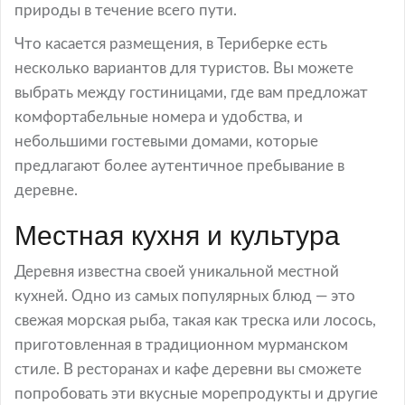
природы в течение всего пути.
Что касается размещения, в Териберке есть
несколько вариантов для туристов. Вы можете
выбрать между гостиницами, где вам предложат
комфортабельные номера и удобства, и
небольшими гостевыми домами, которые
предлагают более аутентичное пребывание в
деревне.
Местная кухня и культура
Деревня известна своей уникальной местной
кухней. Одно из самых популярных блюд — это
свежая морская рыба, такая как треска или лосось,
приготовленная в традиционном мурманском
стиле. В ресторанах и кафе деревни вы сможете
попробовать эти вкусные морепродукты и другие