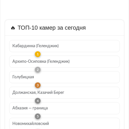
🔥 ТОП-10 камер за сегодня
Кабардинка (Геленджик)
Архипо-Осиповка (Геленджик)
Голубицкая
Должанская, Казачий Берег
Абхазия — граница
Новомихайловский