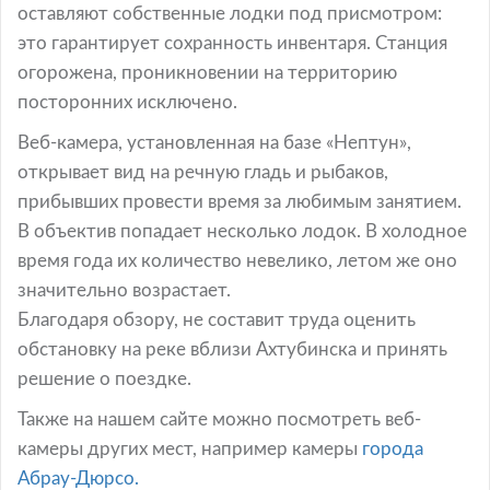
оставляют собственные лодки под присмотром:
это гарантирует сохранность инвентаря. Станция
огорожена, проникновении на территорию
посторонних исключено.
Веб-камера, установленная на базе «Нептун»,
открывает вид на речную гладь и рыбаков,
прибывших провести время за любимым занятием.
В объектив попадает несколько лодок. В холодное
время года их количество невелико, летом же оно
значительно возрастает.
Благодаря обзору, не составит труда оценить
обстановку на реке вблизи Ахтубинска и принять
решение о поездке.
Также на нашем сайте можно посмотреть веб-
камеры других мест, например камеры
города
Абрау-Дюрсо.