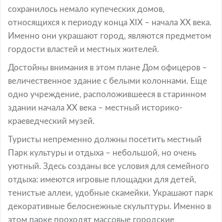
сохранилось немало купеческих домов,
относящихся к периоду конца XIX – начала ХХ века.
Именно они украшают город, являются предметом
гордости властей и местных жителей.
Достойны внимания в этом плане Дом офицеров –
величественное здание с белыми колоннами. Еще
одно учреждение, расположившееся в старинном
здании начала ХХ века – местный историко-
краеведческий музей.
Туристы непременно должны посетить местный
Парк культуры и отдыха – небольшой, но очень
уютный. Здесь созданы все условия для семейного
отдыха: имеются игровые площадки для детей,
тенистые аллеи, удобные скамейки. Украшают парк
декоративные белоснежные скульптуры. Именно в
этом парке проходят массовые городские