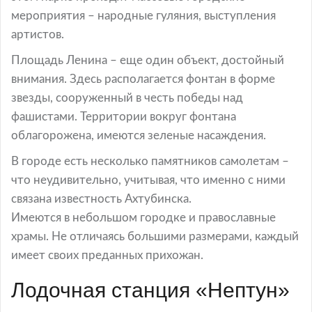
мероприятия – народные гуляния, выступления
артистов.
Площадь Ленина – еще один объект, достойный
внимания. Здесь располагается фонтан в форме
звезды, сооруженный в честь победы над
фашистами. Территории вокруг фонтана
облагорожена, имеются зеленые насаждения.
В городе есть несколько памятников самолетам –
что неудивительно, учитывая, что именно с ними
связана известность Ахтубинска.
Имеются в небольшом городке и православные
храмы. Не отличаясь большими размерами, каждый
имеет своих преданных прихожан.
Лодочная станция «Нептун»