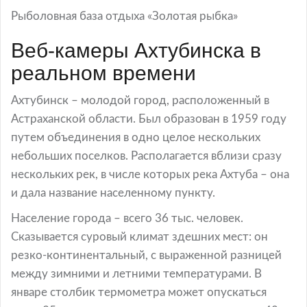
Рыболовная база отдыха «Золотая рыбка»
Веб-камеры Ахтубинска в
реальном времени
Ахтубинск – молодой город, расположенный в
Астраханской области. Был образован в 1959 году
путем объединения в одно целое нескольких
небольших поселков. Располагается вблизи сразу
нескольких рек, в числе которых река Ахтуба – она
и дала название населенному пункту.
Население города – всего 36 тыс. человек.
Сказывается суровый климат здешних мест: он
резко-континентальный, с выраженной разницей
между зимними и летними температурами. В
январе столбик термометра может опускаться