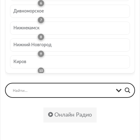
Дивноморское
Нижнекамск
Нижний Новгород
Киров
Онлайн Радио