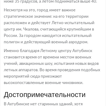
ниже 35 градусов, а летом подниматься выше 40.
Несмотря на это, город имеет важное
стратегическое значение: на его территории
расположен и действует Летно-испытательный
центр им. Чкалова, считающийся крупнейшим в
России. За городом находится испытательный
полигон и действующий военный аэродром.
Именно благодаря Летному центру Ахтубинск
становится время от времени местом военных
учений, авиационных шоу, испытания новых видов
летных аппаратов. Во время проведения подобных
мероприятий сюда приезжают
высокопоставленные военные чиновники.
Достопримечательности
В Ахтубинске нет старинных зданий, хотя