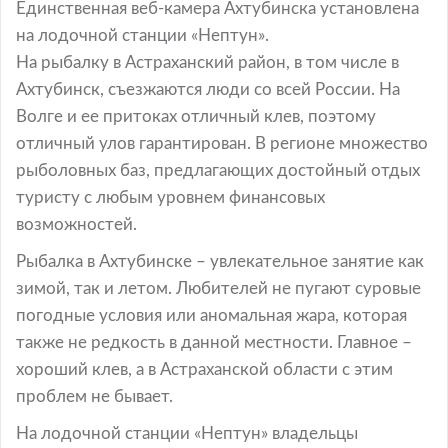
Единственная веб-камера Ахтубинска установлена
на лодочной станции «Нептун».
На рыбалку в Астраханский район, в том числе в
Ахтубинск, съезжаются люди со всей России. На
Волге и ее притоках отличный клев, поэтому
отличный улов гарантирован. В регионе множество
рыболовных баз, предлагающих достойный отдых
туристу с любым уровнем финансовых
возможностей.
Рыбалка в Ахтубинске – увлекательное занятие как
зимой, так и летом. Любителей не пугают суровые
погодные условия или аномальная жара, которая
также не редкость в данной местности. Главное –
хороший клев, а в Астраханской области с этим
проблем не бывает.
На лодочной станции «Нептун» владельцы