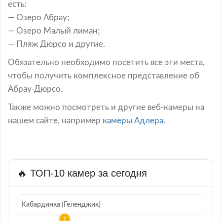
есть:
— Озеро Абрау;
— Озеро Малый лиман;
— Пляж Дюрсо и другие.
Обязательно необходимо посетить все эти места,
чтобы получить комплексное представление об
Абрау-Дюрсо.
Также можно посмотреть и другие веб-камеры на
нашем сайте, например
камеры Адлера.
🔥 ТОП-10 камер за сегодня
Кабардинка (Геленджик)