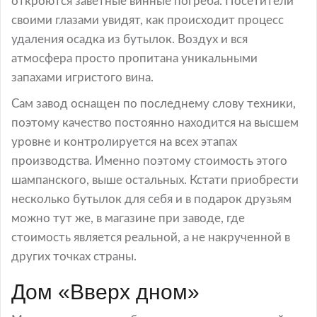
откроются заветные винные погреба. Посетители
своими глазами увидят, как происходит процесс
удаления осадка из бутылок. Воздух и вся
атмосфера просто пропитана уникальными
запахами игристого вина.
Сам завод оснащен по последнему слову техники,
поэтому качество постоянно находится на высшем
уровне и контролируется на всех этапах
производства. Именно поэтому стоимость этого
шампанского, выше остальных. Кстати приобрести
несколько бутылок для себя и в подарок друзьям
можно тут же, в магазине при заводе, где
стоимость является реальной, а не накрученной в
других точках страны.
Дом «Вверх дном»