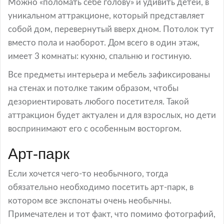
Можно «поломать себе голову» и удивить детей, в
уникальном аттракционе, который представляет
собой дом, перевернутый вверх дном. Потолок тут
вместо пола и наоборот. Дом всего в один этаж,
имеет 3 комнаты: кухню, спальню и гостиную.
Все предметы интерьера и мебель зафиксированы
на стенах и потолке таким образом, чтобы
дезориентировать любого посетителя. Такой
аттракцион будет актуален и для взрослых, но дети
воспринимают его с особенным восторгом.
Арт-парк
Если хочется чего-то необычного, тогда
обязательно необходимо посетить арт-парк, в
котором все экспонаты очень необычны.
Примечателен и тот факт, что помимо фотографий,