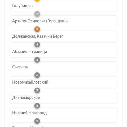
Голубицкая
Архипо-Осиповка (Геленджик)
Должанская, Казачий Берег
Абхазия — граница
Сызрань
Новомихайловский
Дивноморское
Нижний Новгород