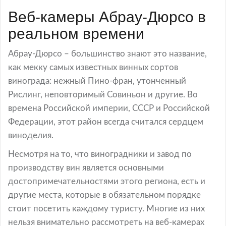
Веб-камеры Абрау-Дюрсо в
реальном времени
Абрау-Дюрсо – большинство знают это название,
как мекку самых известных винных сортов
винограда: нежный Пино-фран, утонченный
Рислинг, неповторимый Совиньон и другие. Во
времена Российской империи, СССР и Российской
Федерации, этот район всегда считался сердцем
виноделия.
Несмотря на то, что виноградники и завод по
производству вин является основными
достопримечательностями этого региона, есть и
другие места, которые в обязательном порядке
стоит посетить каждому туристу. Многие из них
нельзя внимательно рассмотреть на веб-камерах