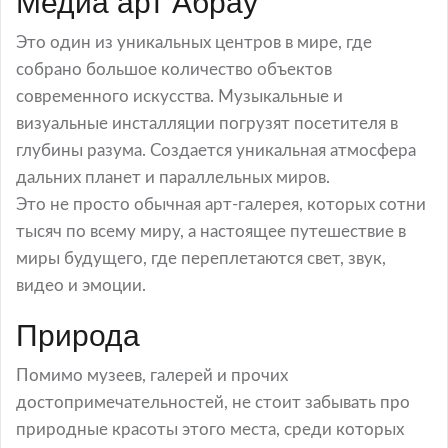
Медиа арт Абрау
Это один из уникальных центров в мире, где
собрано большое количество объектов
современного искусства. Музыкальные и
визуальные инсталляции погрузят посетителя в
глубины разума. Создается уникальная атмосфера
дальних планет и параллельных миров.
Это не просто обычная арт-галерея, которых сотни
тысяч по всему миру, а настоящее путешествие в
миры будущего, где переплетаются свет, звук,
видео и эмоции.
Природа
Помимо музеев, галерей и прочих
достопримечательностей, не стоит забывать про
природные красоты этого места, среди которых