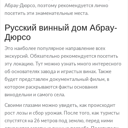
Абрау-Дюрсо, поэтому рекомендуется лично
посетить эти знаменательные места.
Русский винный дом Абрау-
Дюрсо
Это наиболее популярное направление всех
экскурсий. Обязательно рекомендуется посетить
эту локацию. Тут можно узнать много интересного
об основателях завода и игристых винах. Также
будет представлен документальный фильм, в
котором раскрываются факты основания
винодельни и самого села.
Своими глазами можно увидеть, как происходит
рост лозы и сбор урожая. После того, как туристы
спустятся на 26 метров под землю, перед ними