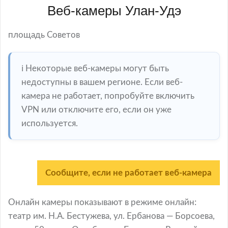
Веб-камеры Улан-Удэ
площадь Советов
ℹ️ Некоторые веб-камеры могут быть
недоступны в вашем регионе. Если веб-
камера не работает, попробуйте включить
VPN или отключите его, если он уже
используется.
Сообщите, если не работает веб-камера
Онлайн камеры показывают в режиме онлайн:
театр им. Н.А. Бестужева, ул. Ербанова — Борсоева,