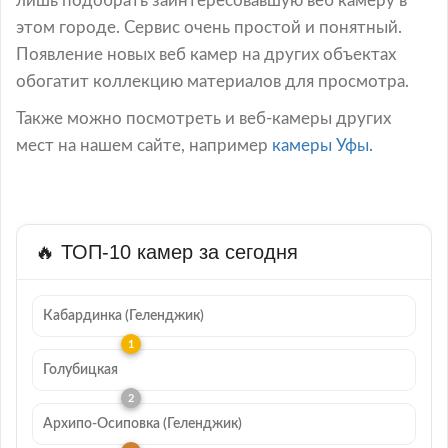
лишь подобрать заинтересовавшую веб камеру в
этом городе. Сервис очень простой и понятный.
Появление новых веб камер на других объектах
обогатит коллекцию материалов для просмотра.
Также можно посмотреть и веб-камеры других
мест на нашем сайте, например
камеры Уфы.
🔥 ТОП-10 камер за сегодня
Кабардинка (Геленджик)
Голубицкая
Архипо-Осиповка (Геленджик)