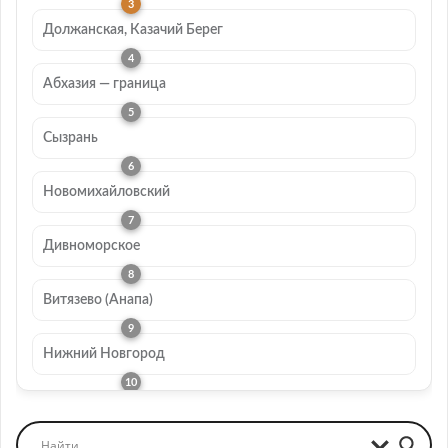
Должанская, Казачий Берег
Абхазия — граница
Сызрань
Новомихайловский
Дивноморское
Витязево (Анапа)
Нижний Новгород