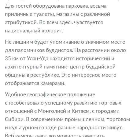
Для гостей оборудована парковка, весьма
приличные туалеты, магазины с различной
атрибутикой. Во всем здесь чувствуется
национальный колорит.
Не лишним будет упоминание о значимом месте
для паломников буддистов. На расстоянии около
35 км от Улан-Удэ находится исторический и
архитектурный памятник- центр буддийской
общины в республике. Это интересное место
отображается камерами.
Удобное географическое положение
способствовало успешному развитию торговых
отношений с Монголией и Китаем, с городами
Сибири. В современном промышленном, торговом
и культурном городе разные народности живут.
Веб камеры дают возможность заметить