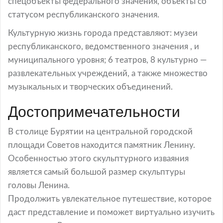
спецобъекты федерального значения, объекты со
статусом республиканского значения.
Культурную жизнь города представляют: музеи
республиканского, ведомственного значения , и
муниципального уровня; 6 театров, 8 культурно —
развлекательных учреждений, а также множество
музыкальных и творческих объединений.
Достопримечательности
В столице Бурятии на центральной городской
площади Советов находится памятник Ленину.
Особенностью этого скульптурного изваяния
является самый большой размер скульптуры
головы Ленина.
Продолжить увлекательное путешествие, которое
даст представление и поможет виртуально изучить