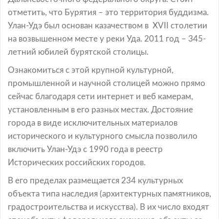
отметить, что Бурятия – это территория буддизма.
Улан-Удэ был основан казачеством в XVII столетии
на возвышенном месте у реки Уда. 2011 год – 345-
летний юбилей бурятской столицы.
Ознакомиться с этой крупной культурной,
промышленной и научной столицей можно прямо
сейчас благодаря сети интернет и веб камерам,
установленным в его разных местах. Достояние
города в виде исключительных материалов
исторического и культурного смысла позволило
включить Улан-Удэ с 1990 года в реестр
Исторических российских городов.
В его пределах размещается 234 культурных
объекта типа наследия (архитектурных памятников,
градостроительства и искусства). В их число входят