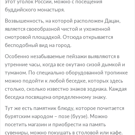
этот уголок России, можно с посещения
буддийского монастыря.
Возвышенность, на которой расположен Дацан,
является своеобразной чистой и ухоженной
смотровой площадкой. Отсюда открывается
бесподобный вид на город.
Особенно незабываемые пейзажи выявляются в
утренние часы, когда все окутано сизой дымкой и
туманом. По специально оборудованной тропинке
можно подойти к любой беседке, которых здесь
столько, сколько известно знаков зодиака. Каждая
беседка посвящена определенному знаку.
Тут же есть памятник блюду, которое почитается
бурятским народом – позе (буузе). Можно
посетить магазин и приобрести на память
сувениры, можно покушать в столовой или кафе.