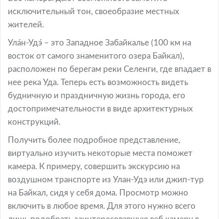
исключительный тон, своеобразие местных
жителей.
Ула́н-Удэ́ – это Западное Забайкалье (100 км на
восток от самого знаменитого озера Байкал),
расположен по берегам реки Селенги, где впадает в
нее река Уда. Теперь есть возможность видеть
будничную и праздничную жизнь города, его
достопримечательности в виде архитектурных
конструкций.
Получить более подробное представление,
виртуально изучить некоторые места поможет
камера. К примеру, совершить экскурсию на
воздушном транспорте из Улан-Удэ или джип-тур
на Байкал, сидя у себя дома. Просмотр можно
включить в любое время. Для этого нужно всего