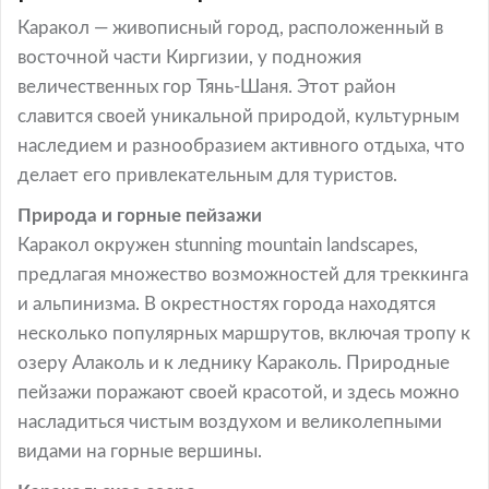
Каракол — живописный город, расположенный в
восточной части Киргизии, у подножия
величественных гор Тянь-Шаня. Этот район
славится своей уникальной природой, культурным
наследием и разнообразием активного отдыха, что
делает его привлекательным для туристов.
Природа и горные пейзажи
Каракол окружен stunning mountain landscapes,
предлагая множество возможностей для треккинга
и альпинизма. В окрестностях города находятся
несколько популярных маршрутов, включая тропу к
озеру Алаколь и к леднику Караколь. Природные
пейзажи поражают своей красотой, и здесь можно
насладиться чистым воздухом и великолепными
видами на горные вершины.