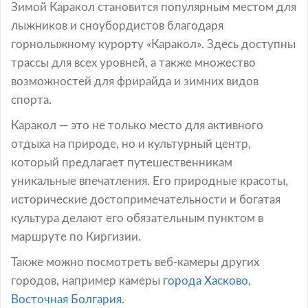
Зимой Каракол становится популярным местом для
лыжников и сноубордистов благодаря
горнолыжному курорту «Каракол». Здесь доступны
трассы для всех уровней, а также множество
возможностей для фрирайда и зимних видов
спорта.
Каракол — это не только место для активного
отдыха на природе, но и культурный центр,
который предлагает путешественникам
уникальные впечатления. Его природные красоты,
исторические достопримечательности и богатая
культура делают его обязательным пунктом в
маршруте по Киргизии.
Также можно посмотреть веб-камеры других
городов, например камеры
города Хасково,
Восточная Болгария.