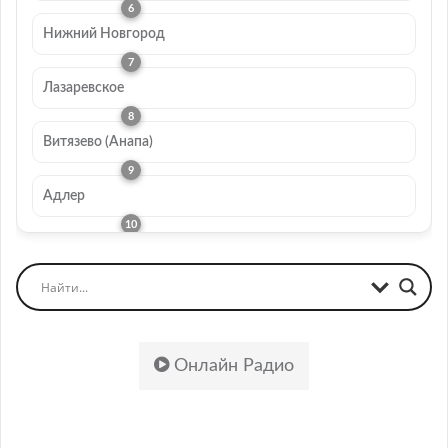
Нижний Новгород
Лазаревское
Витязево (Анапа)
Адлер
Онлайн Радио