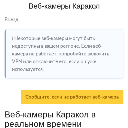
Веб-камеры Каракол
Въезд
ℹ️ Некоторые веб-камеры могут быть
недоступны в вашем регионе. Если веб-
камера не работает, попробуйте включить
VPN или отключите его, если он уже
используется.
Сообщите, если не работает веб-камера
Веб-камеры Каракол в
реальном времени