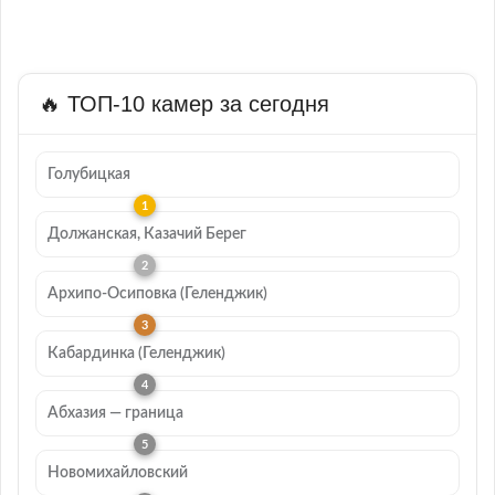
🔥 ТОП-10 камер за сегодня
Голубицкая
Должанская, Казачий Берег
Архипо-Осиповка (Геленджик)
Кабардинка (Геленджик)
Абхазия — граница
Новомихайловский