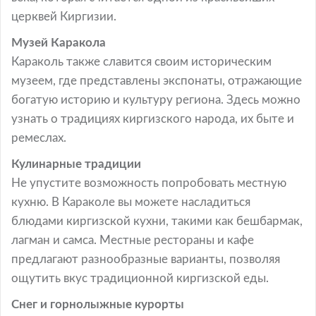
церквей Киргизии.
Музей Каракола
Караколь также славится своим историческим
музеем, где представлены экспонаты, отражающие
богатую историю и культуру региона. Здесь можно
узнать о традициях киргизского народа, их быте и
ремеслах.
Кулинарные традиции
Не упустите возможность попробовать местную
кухню. В Караколе вы можете насладиться
блюдами киргизской кухни, такими как бешбармак,
лагман и самса. Местные рестораны и кафе
предлагают разнообразные варианты, позволяя
ощутить вкус традиционной киргизской еды.
Снег и горнолыжные курорты