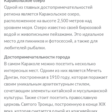
Каракольское озеро
Одной из главных достопримечательностей
региона является Каракольское озеро,
расположенное на высоте 2,500 метров над
уровнем моря. Озеро известно своей бирюзовой
водой и живописными пейзажами. Это идеальное
место для пикников и фотосессий, а также для
любителей рыбалки.
Достопримечательности города
В самом Караколе можно посетить несколько
интересных мест. Одним из них является Мечеть
Дунган, построенная в 1910 году, которая поражает
своим уникальным архитектурным стилем,
сочетающим элементы китайской и мусульманской
культуры. Также стоит посетить православную
церковь Святого Троицы, построенную в конце XIX
века, которая считается одной из красивейших