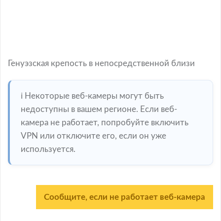
Генуэзская крепость в непосредственной близи
ℹ️ Некоторые веб-камеры могут быть
недоступны в вашем регионе. Если веб-
камера не работает, попробуйте включить
VPN или отключите его, если он уже
используется.
Сообщите, если не работает веб-камера