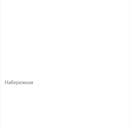
Набережная