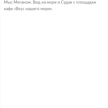
Мыс Меганом. Вид на море и Судак с площадки
кафе «Вкус нашего моря».