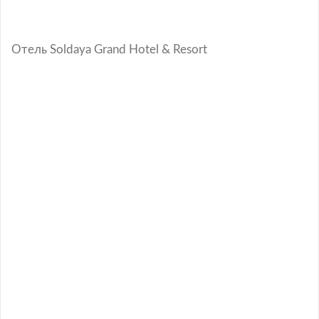
Отель Soldaya Grand Hotel & Resort