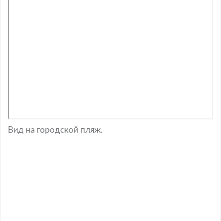
Вид на городской пляж.