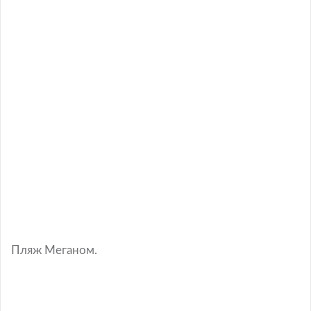
Пляж Меганом.