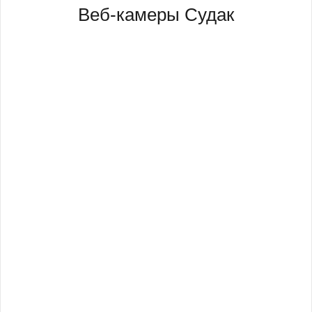
Веб-камеры Судак