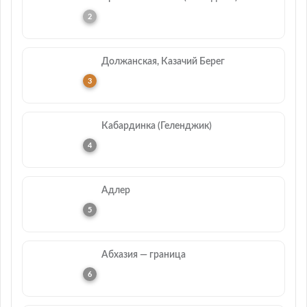
Должанская, Казачий Берег
Кабардинка (Геленджик)
Адлер
Абхазия — граница