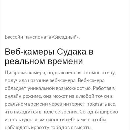
Бассейн пансионата «Звездный».
Веб-камеры Судака в
реальном времени
Цифровая камера, подключенная к компьютеру,
получила название веб-камера. Веб-камера
обладает уникальной возможностью. Работая в
онлайн режиме, она может из в любой точки в
реальном времени через интернет показать все,
что находится в поле ее зрения. Сегодня широко
используют возможности веб-камер, чтобы
наблюдать красоту городов с высоты.