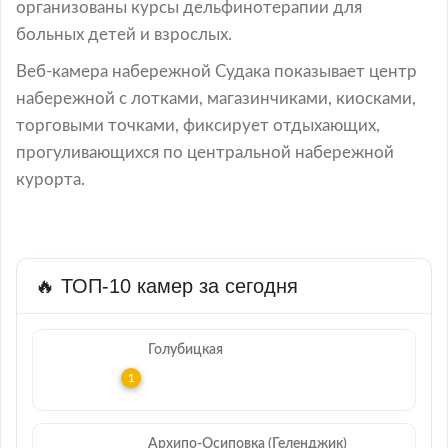
организованы курсы дельфинотерапии для
больных детей и взрослых.
Веб-камера набережной Судака показывает центр
набережной с лотками, магазинчиками, киосками,
торговыми точками, фиксирует отдыхающих,
прогуливающихся по центральной набережной
курорта.
🔥 ТОП-10 камер за сегодня
Голубицкая
Архипо-Осиповка (Геленджик)