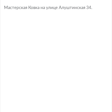
Мастерская Ковка на улице Алуштинская 34.