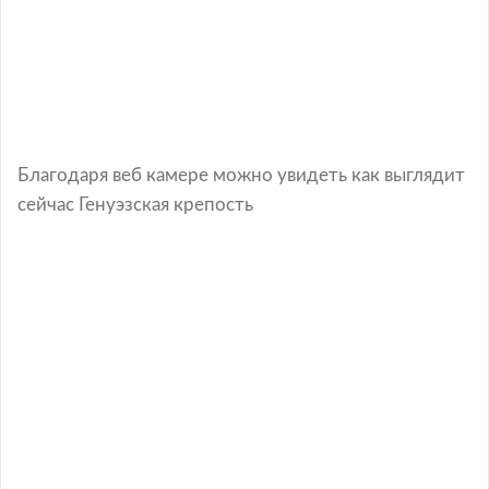
Благодаря веб камере можно увидеть как выглядит
сейчас Генуэзская крепость