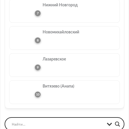
Нижний Новгород
Новомихайловский
Лазаревское
Витязево (Анапа)