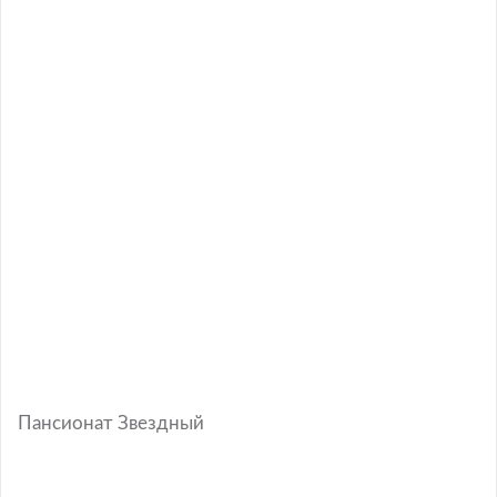
Пансионат Звездный