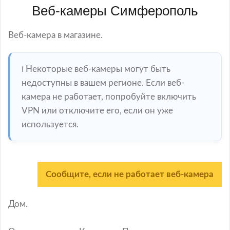
Веб-камеры Симферополь
Веб-камера в магазине.
ℹ️ Некоторые веб-камеры могут быть
недоступны в вашем регионе. Если веб-
камера не работает, попробуйте включить
VPN или отключите его, если он уже
используется.
Сообщите, если не работает веб-камера
Дом.