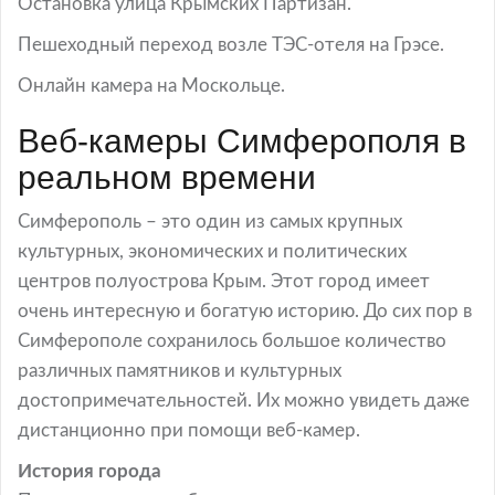
Остановка улица Крымских Партизан.
Пешеходный переход возле ТЭС-отеля на Грэсе.
Онлайн камера на Москольце.
Веб-камеры Симферополя в
реальном времени
Симферополь – это один из самых крупных
культурных, экономических и политических
центров полуострова Крым. Этот город имеет
очень интересную и богатую историю. До сих пор в
Симферополе сохранилось большое количество
различных памятников и культурных
достопримечательностей. Их можно увидеть даже
дистанционно при помощи веб-камер.
История города