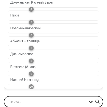
Должанская, Казачий Берег
Пенза
Новомихайловский
Абхазия — граница
Дивноморское
Витязево (Анапа)
Нижний Новгород