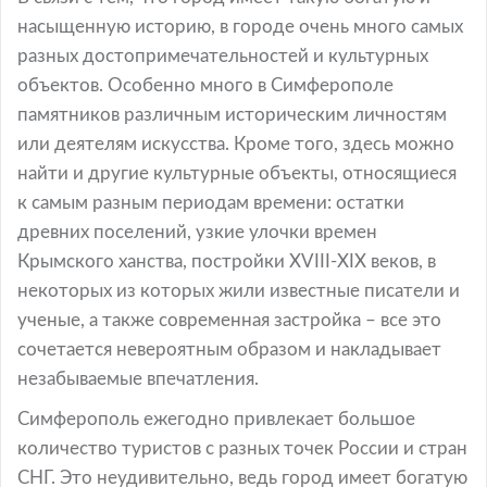
насыщенную историю, в городе очень много самых
разных достопримечательностей и культурных
объектов. Особенно много в Симферополе
памятников различным историческим личностям
или деятелям искусства. Кроме того, здесь можно
найти и другие культурные объекты, относящиеся
к самым разным периодам времени: остатки
древних поселений, узкие улочки времен
Крымского ханства, постройки XVIII-XIX веков, в
некоторых из которых жили известные писатели и
ученые, а также современная застройка – все это
сочетается невероятным образом и накладывает
незабываемые впечатления.
Симферополь ежегодно привлекает большое
количество туристов с разных точек России и стран
СНГ. Это неудивительно, ведь город имеет богатую