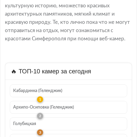
культурную историю, множество красивых
архитектурных памятников, мягкий климат и
красивую природу. Те, кто лично пока что не могут
отправиться на отдых, могут ознакомиться с
красотами Симферополя при помощи веб-камер.
🔥 ТОП-10 камер за сегодня
Кабардинка (Геленджик)
Архипо-Осиповка (Геленджик)
Голубицкая