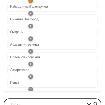
Кабардинка (Геленджик)
Нижний Новгород
Сызрань
Абхазия — граница
Новомихайловский
Лазаревское
Пенза