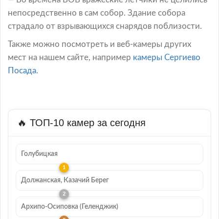
непосредственно в сам собор. Здание собора
страдало от взрывающихся снарядов поблизости.
Также можно посмотреть и веб-камеры других
мест на нашем сайте, например
камеры Сергиево
Посада.
🔥 ТОП-10 камер за сегодня
Голубицкая
Должанская, Казачий Берег
Архипо-Осиповка (Геленджик)