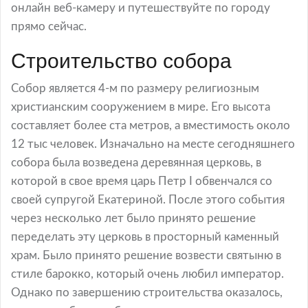
онлайн веб-камеру и путешествуйте по городу
прямо сейчас.
Строительство собора
Собор является 4-м по размеру религиозным
христианским сооружением в мире. Его высота
составляет более ста метров, а вместимость около
12 тыс человек. Изначально на месте сегодняшнего
собора была возведена деревянная церковь, в
которой в свое время царь Петр I обвенчался со
своей супругой Екатериной. После этого события
через несколько лет было принято решение
переделать эту церковь в просторный каменный
храм. Было принято решение возвести святыню в
стиле барокко, который очень любил император.
Однако по завершению строительства оказалось,