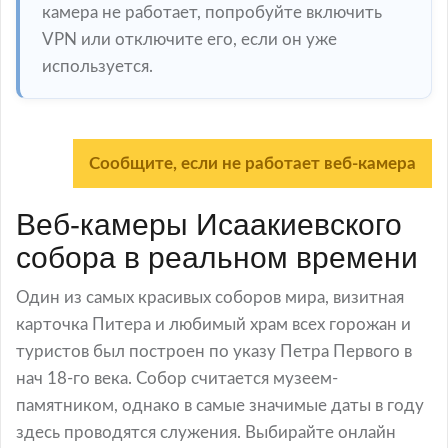
камера не работает, попробуйте включить
VPN или отключите его, если он уже
используется.
Сообщите, если не работает веб-камера
Веб-камеры Исаакиевского
собора в реальном времени
Один из самых красивых соборов мира, визитная
карточка Питера и любимый храм всех горожан и
туристов был построен по указу Петра Первого в
нач 18-го века. Собор считается музеем-
памятником, однако в самые значимые даты в году
здесь проводятся служения. Выбирайте онлайн