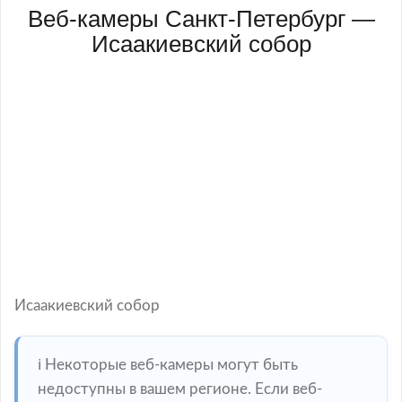
Веб-камеры Санкт-Петербург —
Исаакиевский собор
Исаакиевский собор
ℹ️ Некоторые веб-камеры могут быть
недоступны в вашем регионе. Если веб-