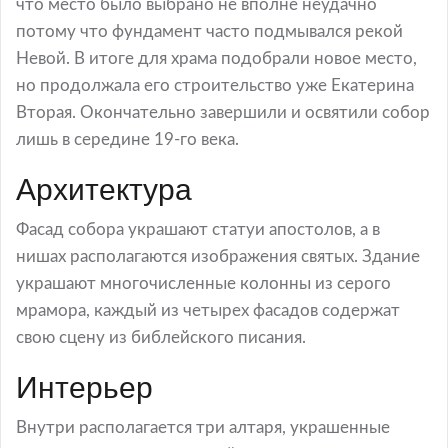
что место было выбрано не вполне неудачно
потому что фундамент часто подмывался рекой
Невой. В итоге для храма подобрали новое место,
но продолжала его строительство уже Екатерина
Вторая. Окончательно завершили и освятили собор
лишь в середине 19-го века.
Архитектура
Фасад собора украшают статуи апостолов, а в
нишах располагаются изображения святых. Здание
украшают многочисленные колонны из серого
мрамора, каждый из четырех фасадов содержат
свою сцену из библейского писания.
Интерьер
Внутри располагается три алтаря, украшенные