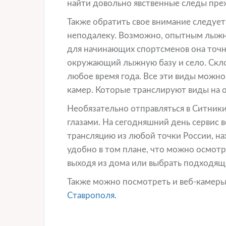
найти довольно явственные следы пре
Также обратить свое внимание следует
неподалеку. Возможно, опытным лыжни
для начинающих спортсменов она точн
окружающий лыжную базу и село. Скло
любое время года. Все эти виды можн
камер. Которые транслируют виды на 
Необязательно отправляться в Ситники
глазами. На сегодняшний день сервис 
трансляцию из любой точки России, на
удобно в том плане, что можно осмотр
выходя из дома или выбрать подходящ
Также можно посмотреть и веб-камеры
Ставрополя.