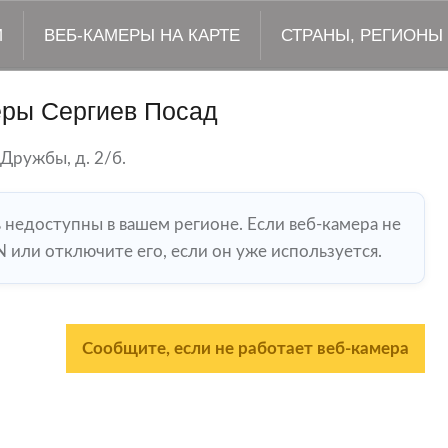
М
ВЕБ-КАМЕРЫ НА КАРТЕ
СТРАНЫ, РЕГИОНЫ
еры Сергиев Посад
 Дружбы, д. 2/б.
ь недоступны в вашем регионе. Если веб-камера не
 или отключите его, если он уже используется.
Сообщите, если не работает веб-камера