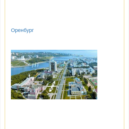
Оренбург