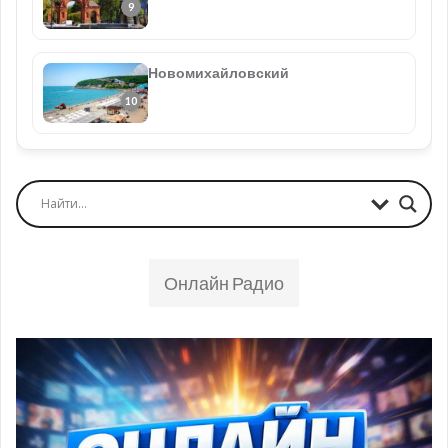
Новомихайловский
Онлайн Радио