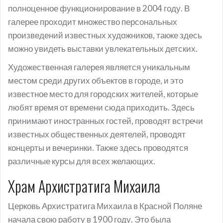
полноценное функционирование в 2004 году. В
галерее проходит множество персональных
произведений известных художников, также здесь
можно увидеть выставки увлекательных детских.
Художественная галерея является уникальным
местом среди других объектов в городе, и это
известное место для городских жителей, которые
любят время от времени сюда приходить. Здесь
принимают иностранных гостей, проводят встречи
известных общественных деятелей, проводят
концерты и вечеринки. Также здесь проводятся
различные курсы для всех желающих.
Храм Архистратига Михаила
Церковь Архистратига Михаила в Красной Поляне
начала свою работу в 1900 году. Это была