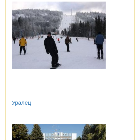
Уралец