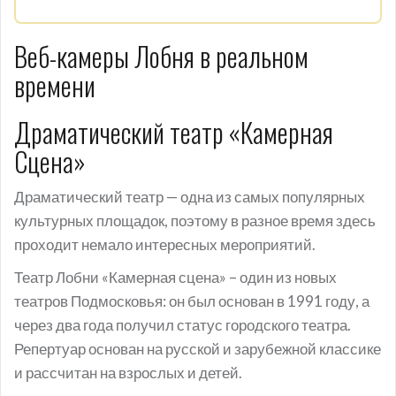
Веб-камеры Лобня в реальном
времени
Драматический театр «Камерная
Сцена»
Драматический театр — одна из самых популярных
культурных площадок, поэтому в разное время здесь
проходит немало интересных мероприятий.
Театр Лобни «Камерная сцена» – один из новых
театров Подмосковья: он был основан в 1991 году, а
через два года получил статус городского театра.
Репертуар основан на русской и зарубежной классике
и рассчитан на взрослых и детей.