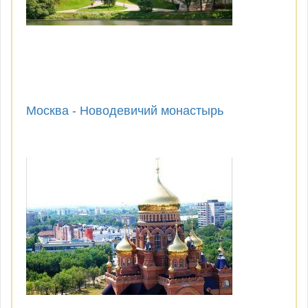
Москва - Новодевичий монастырь