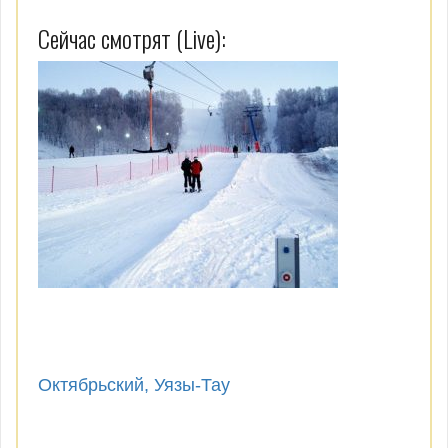
Сейчас смотрят (Live):
Октябрьский, Уязы-Тау