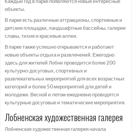
Каждый год в парке появляются новые интересные
объекты.
В парке есть различные аттракционы, спортивные и
детские площадки, ландшафтные бассейны, галереи
славы, тихие и красивые аллеи.
В парке также успешно открываются и работают
новые объекты отдыха и развлечений. Ежегодно
здесь для жителей Лобни проводится более 200
культурно-досуговых, спортивных и
развлекательных мероприятий для всех возрастных
категорий и более 50 мероприятий для детей и
молодежи. Весной и летом ежедневно проводятся
культурные досуговые и тематические мероприятия.
Лобненская художественная галерея
Лобненская художественная галерея начала