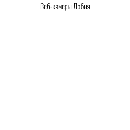
Веб-камеры Лобня