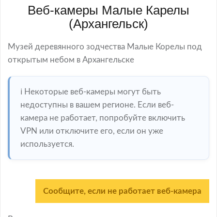
Веб-камеры Малые Карелы
(Архангельск)
Музей деревянного зодчества Малые Корелы под
открытым небом в Архангельске
ℹ️ Некоторые веб-камеры могут быть
недоступны в вашем регионе. Если веб-
камера не работает, попробуйте включить
VPN или отключите его, если он уже
используется.
Сообщите, если не работает веб-камера