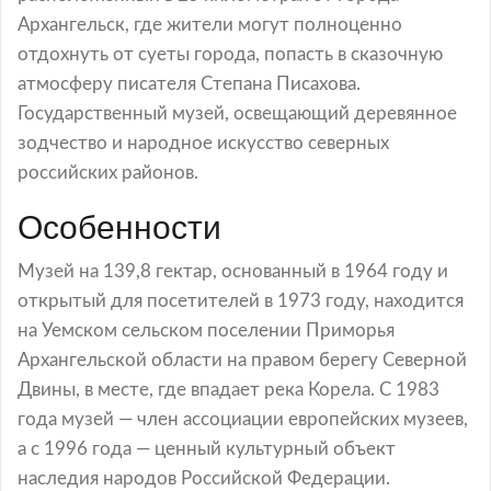
Архангельск, где жители могут полноценно
отдохнуть от суеты города, попасть в сказочную
атмосферу писателя Степана Писахова.
Государственный музей, освещающий деревянное
зодчество и народное искусство северных
российских районов.
Особенности
Музей на 139,8 гектар, основанный в 1964 году и
открытый для посетителей в 1973 году, находится
на Уемском сельском поселении Приморья
Архангельской области на правом берегу Северной
Двины, в месте, где впадает река Корела. С 1983
года музей — член ассоциации европейских музеев,
а с 1996 года — ценный культурный объект
наследия народов Российской Федерации.