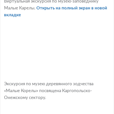
Виртуальная экскурсия по музею-заповеднику
Малые Карелы.
Открыть на полный экран в новой
вкладке
Экскурсия по музею деревянного зодчества
«Малые Корелы» посвящена Каргопольско-
Онежскому сектору.