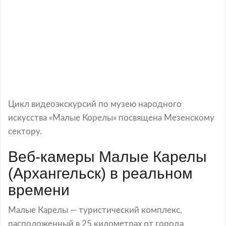
Цикл видеоэкскурсий по музею народного
искусства «Малые Корелы» посвящена Мезенскому
сектору.
Веб-камеры Малые Карелы
(Архангельск) в реальном
времени
Малые Карелы — туристический комплекс,
расположенный в 25 километрах от города