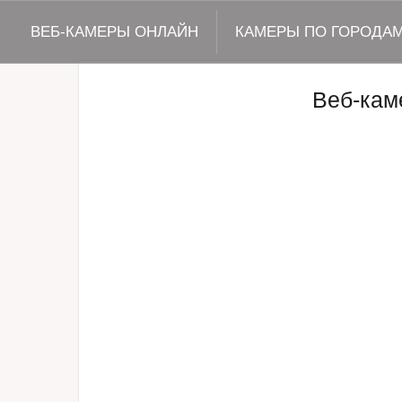
ВЕБ-КАМЕРЫ ОНЛАЙН
КАМЕРЫ ПО ГОРОДА
Веб-кам