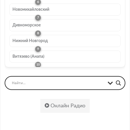
Новомихайловский
Дивноморское
Нижний Новгород
Витязево (Анапа)
Онлайн Радио