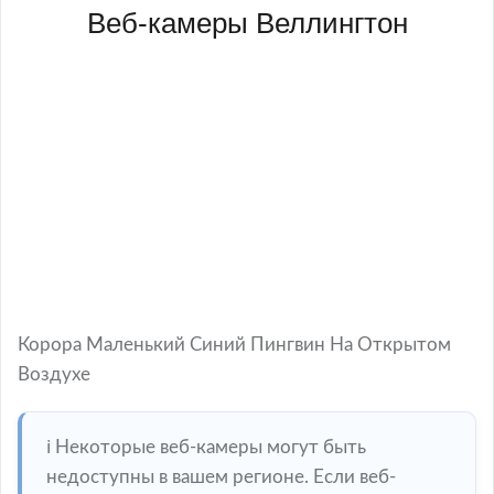
Веб-камеры Веллингтон
Корора Маленький Синий Пингвин На Открытом
Воздухе
ℹ️ Некоторые веб-камеры могут быть
недоступны в вашем регионе. Если веб-