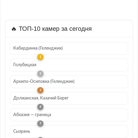
🔥 ТОП-10 камер за сегодня
Кабардинка (Геленджик)
Голубицкая
Архипо-Осиповка (Геленджик)
Должанская, Казачий Берег
Абхазия — граница
Сызрань