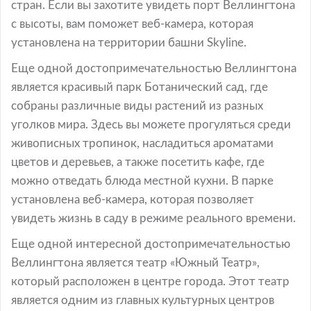
стран. Если вы захотите увидеть порт Веллингтона
с высоты, вам поможет веб-камера, которая
установлена на территории башни Skyline.
Еще одной достопримечательностью Веллингтона
является красивый парк Ботанический сад, где
собраны различные виды растений из разных
уголков мира. Здесь вы можете прогуляться среди
живописных тропинок, насладиться ароматами
цветов и деревьев, а также посетить кафе, где
можно отведать блюда местной кухни. В парке
установлена веб-камера, которая позволяет
увидеть жизнь в саду в режиме реального времени.
Еще одной интересной достопримечательностью
Веллингтона является театр «Южный Театр»,
который расположен в центре города. Этот театр
является одним из главных культурных центров