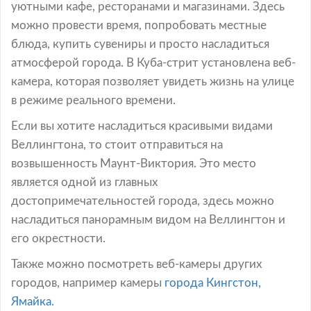
уютными кафе, ресторанами и магазинами. Здесь
можно провести время, попробовать местные
блюда, купить сувениры и просто насладиться
атмосферой города. В Куба-стрит установлена веб-
камера, которая позволяет увидеть жизнь на улице
в режиме реального времени.
Если вы хотите насладиться красивыми видами
Веллингтона, то стоит отправиться на
возвышенность Маунт-Виктория. Это место
является одной из главных
достопримечательностей города, здесь можно
насладиться панорамным видом на Веллингтон и
его окрестности.
Также можно посмотреть веб-камеры других
городов, например камеры
города Кингстон,
Ямайка.