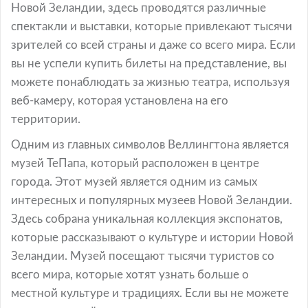
Новой Зеландии, здесь проводятся различные
спектакли и выставки, которые привлекают тысячи
зрителей со всей страны и даже со всего мира. Если
вы не успели купить билеты на представление, вы
можете понаблюдать за жизнью театра, используя
веб-камеру, которая установлена на его
территории.
Одним из главных символов Веллингтона является
музей ТеПапа, который расположен в центре
города. Этот музей является одним из самых
интересных и популярных музеев Новой Зеландии.
Здесь собрана уникальная коллекция экспонатов,
которые рассказывают о культуре и истории Новой
Зеландии. Музей посещают тысячи туристов со
всего мира, которые хотят узнать больше о
местной культуре и традициях. Если вы не можете