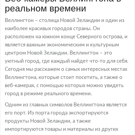
реальном времени
Веллингтон – столица Новой Зеландии и один из
наиболее красивых городов страны. Он
расположен на южном конце Северного острова, и
является важным экономическим и культурным
центром Новой Зеландии. Веллингтон – это
уютный город, где каждый найдет что-то для себя.
Сегодня мы расскажем о самых интересных местах
Веллингтона, которые стоит посетить, а также о
веб-камерах, с помощью которых можно увидеть
город в режиме реального времени.
Одним из главных символов Веллингтона является
его порт. Из порта города экспортируются
продукты Новой Зеландии, а также
импортируются товары и материалы из других