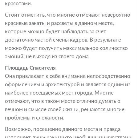
красотами.
Стоит отметить, что многие отмечают невероятно
красивые закаты и рассветы в данном месте,
которые можно будет наблюдать за счет
достаточно частой смены кадров. В результате
можно будет получить максимальное количество
эмоций, не выходя из своего дома.
Площадь Спасителя
Она привлекает к себе внимание непосредственно
оформлением и архитектурой и является одним из
наиболее посещаемых мест города. Многие
отмечают, что в таком месте отлично думать о
вечном и смысле своей жизни, решаются многие
проблемы и сложности.
Возможно, посещение данного места и правда
наполняет душу какими-то необычными чувствами,