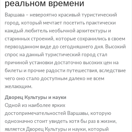
реальном времени
Варшава – невероятно красивый туристический
город, который мечтает посетить практически
каждый любитель необычной архитектуры и
старинных строений, которые сохранились в своем
первозданном виде до сегодняшнего дня. Высокий
спрос на данный туристический город стал
причиной установки достаточно высоких цен на
билеты и прочие радости путешествия, вследствие
чего оно стало доступным далеко не всем
желающим.
Дворец Культуры и науки
Одной из наиболее ярких
достопримечательностей Варшавы, которую
однозначно стоит увидеть хотя бы раз в жизни,
является Дворец Культуры и науки, который