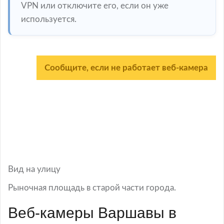
VPN или отключите его, если он уже
используется.
Сообщите, если не работает веб-камера
Вид на улицу
Рыночная площадь в старой части города.
Веб-камеры Варшавы в