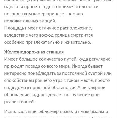
однако и просмотр достопримечательности
посредством камер принесет немало
положительных эмоций.
Площадь имеет отличное расположение,
вследствие чего восход солнца смотрится
особенно привлекательно и живительно.
Железнодорожная станция
Имеет большое количество путей, куда регулярно
приходят поезда со всего мира. Иногда бывает
интересно понаблюдать за постоянной суетой или
спокойствием раннего утра в таком месте, просто
сидя дома в приятной обстановке. А регулярное
обновление кадров сделает погружение еще
реалистичней.
Использование веб-камер позволит максимально