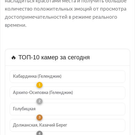
насладиться красотами места и получить большое
количество положительных эмоций от просмотра
достопримечательностей в режиме реального
времени.
🔥 ТОП-10 камер за сегодня
Кабардинка (Геленджик)
Архипо-Осиповка (Геленджик)
Голубицкая
Должанская, Казачий Берег