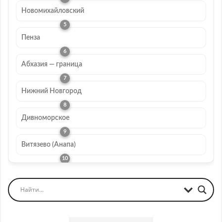
Новомихайловский
Пенза
Абхазия — граница
Нижний Новгород
Дивноморское
Витязево (Анапа)