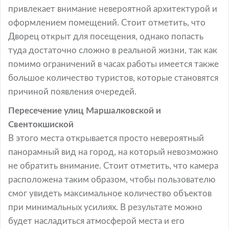
привлекает внимание невероятной архитектурой и
оформлением помещений. Стоит отметить, что
Дворец открыт для посещения, однако попасть
туда достаточно сложно в реальной жизни, так как
помимо ограничений в часах работы имеется также
большое количество туристов, которые становятся
причиной появления очередей.
Пересечение улиц Маршалковской и
Свентокшиской
В этого места открывается просто невероятный
панорамный вид на город, на который невозможно
не обратить внимание. Стоит отметить, что камера
расположена таким образом, чтобы пользователю
смог увидеть максимальное количество объектов
при минимальных усилиях. В результате можно
будет насладиться атмосферой места и его