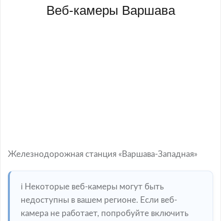
Веб-камеры Варшава
Железнодорожная станция «Варшава-Западная»
ℹ️ Некоторые веб-камеры могут быть
недоступны в вашем регионе. Если веб-
камера не работает, попробуйте включить