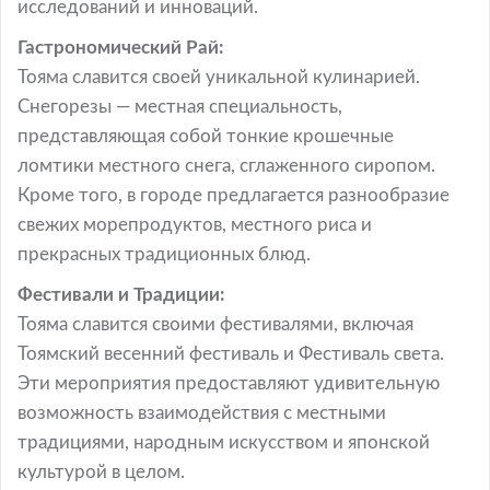
исследований и инноваций.
Гастрономический Рай:
Тояма славится своей уникальной кулинарией.
Снегорезы — местная специальность,
представляющая собой тонкие крошечные
ломтики местного снега, сглаженного сиропом.
Кроме того, в городе предлагается разнообразие
свежих морепродуктов, местного риса и
прекрасных традиционных блюд.
Фестивали и Традиции:
Тояма славится своими фестивалями, включая
Тоямский весенний фестиваль и Фестиваль света.
Эти мероприятия предоставляют удивительную
возможность взаимодействия с местными
традициями, народным искусством и японской
культурой в целом.