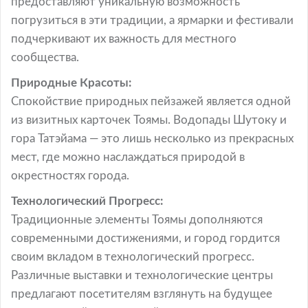
предоставляют уникальную возможность
погрузиться в эти традиции, а ярмарки и фестивали
подчеркивают их важность для местного
сообщества.
Природные Красоты:
Спокойствие природных пейзажей является одной
из визитных карточек Тоямы. Водопады Шутоку и
гора Татэйама — это лишь несколько из прекрасных
мест, где можно наслаждаться природой в
окрестностях города.
Технологический Прогресс:
Традиционные элементы Тоямы дополняются
современными достижениями, и город гордится
своим вкладом в технологический прогресс.
Различные выставки и технологические центры
предлагают посетителям взглянуть на будущее