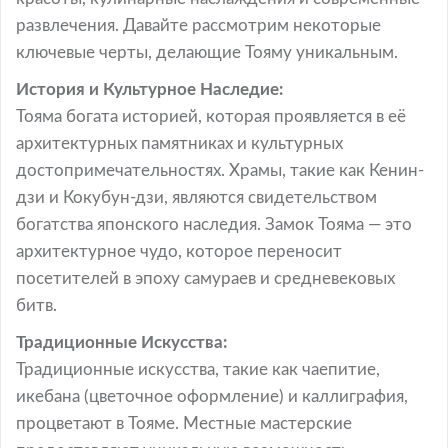
развлечения. Давайте рассмотрим некоторые
ключевые черты, делающие Тояму уникальным.
История и Культурное Наследие:
Тояма богата историей, которая проявляется в её
архитектурных памятниках и культурных
достопримечательностях. Храмы, такие как Кенин-
дзи и Кокубун-дзи, являются свидетельством
богатства японского наследия. Замок Тояма — это
архитектурное чудо, которое переносит
посетителей в эпоху самураев и средневековых
битв.
Традиционные Искусства:
Традиционные искусства, такие как чаепитие,
икебана (цветочное оформление) и каллиграфия,
процветают в Тояме. Местные мастерские