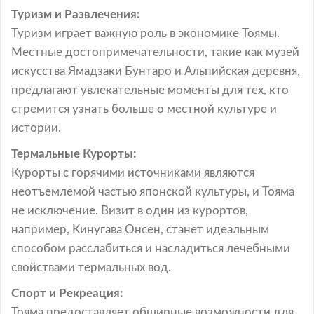
Туризм и Развлечения:
Туризм играет важную роль в экономике Тоямы.
Местные достопримечательности, такие как музей
искусства Ямадзаки Бунтаро и Альпийская деревня,
предлагают увлекательные моменты для тех, кто
стремится узнать больше о местной культуре и
истории.
Термальные Курорты:
Курорты с горячими источниками являются
неотъемлемой частью японской культуры, и Тояма
не исключение. Визит в один из курортов,
например, Кинугава Онсен, станет идеальным
способом расслабиться и насладиться лечебными
свойствами термальных вод.
Спорт и Рекреация:
Тояма предоставляет обширные возможности для