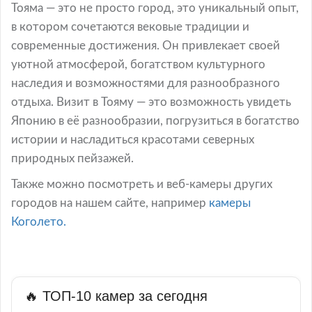
Тояма — это не просто город, это уникальный опыт,
в котором сочетаются вековые традиции и
современные достижения. Он привлекает своей
уютной атмосферой, богатством культурного
наследия и возможностями для разнообразного
отдыха. Визит в Тояму — это возможность увидеть
Японию в её разнообразии, погрузиться в богатство
истории и насладиться красотами северных
природных пейзажей.
Также можно посмотреть и веб-камеры других
городов на нашем сайте, например
камеры
Коголето.
🔥 ТОП-10 камер за сегодня