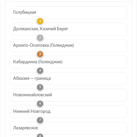
Голубицкая
Должанская, Казачий Берег
Архипо-Осиповка (Геленджик)
Кабардинка (Геленджик)
Абхазия — граница
Новомихайловский
Нижний Новгород
Лазаревское