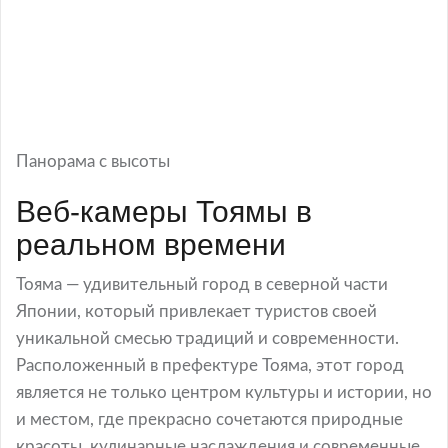
Панорама с высоты
Веб-камеры Тоямы в
реальном времени
Тояма — удивительный город в северной части
Японии, который привлекает туристов своей
уникальной смесью традиций и современности.
Расположенный в префектуре Тояма, этот город
является не только центром культуры и истории, но
и местом, где прекрасно сочетаются природные
красоты, кулинарные наслаждения и современные