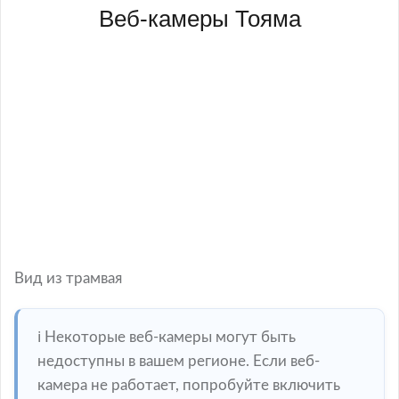
Веб-камеры Тояма
Вид из трамвая
ℹ️ Некоторые веб-камеры могут быть
недоступны в вашем регионе. Если веб-
камера не работает, попробуйте включить