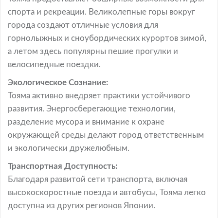
спорта и рекреации. Великолепные горы вокруг
города создают отличные условия для
горнолыжных и сноубордических курортов зимой,
а летом здесь популярны пешие прогулки и
велосипедные поездки.
Экологическое Сознание:
Тояма активно внедряет практики устойчивого
развития. Энергосберегающие технологии,
разделение мусора и внимание к охране
окружающей среды делают город ответственным
и экологически дружелюбным.
Транспортная Доступность:
Благодаря развитой сети транспорта, включая
высокоскоростные поезда и автобусы, Тояма легко
доступна из других регионов Японии.