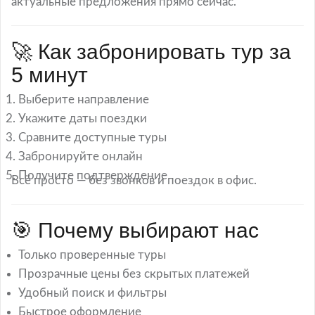
актуальные предложения прямо сейчас.
🚀 Как забронировать тур за
5 минут
Выберите направление
Укажите даты поездки
Сравните доступные туры
Забронируйте онлайн
Получите подтверждение
Всё просто — без звонков и поездок в офис.
🎯 Почему выбирают нас
Только проверенные туры
Прозрачные цены без скрытых платежей
Удобный поиск и фильтры
Быстрое оформление