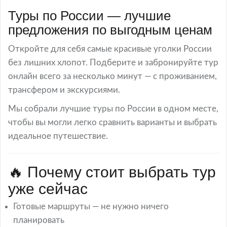
Туры по России — лучшие
предложения по выгодным ценам
Откройте для себя самые красивые уголки России
без лишних хлопот. Подберите и забронируйте тур
онлайн всего за несколько минут — с проживанием,
трансфером и экскурсиями.
Мы собрали лучшие туры по России в одном месте,
чтобы вы могли легко сравнить варианты и выбрать
идеальное путешествие.
🔥 Почему стоит выбрать тур
уже сейчас
Готовые маршруты — не нужно ничего
планировать