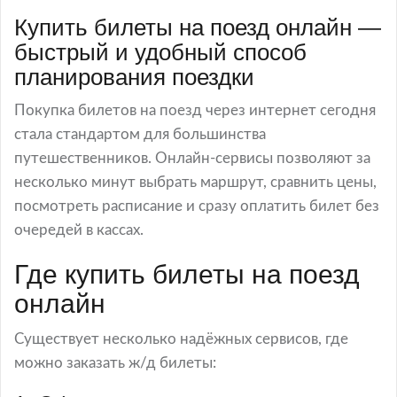
Купить билеты на поезд онлайн —
быстрый и удобный способ
планирования поездки
Покупка билетов на поезд через интернет сегодня
стала стандартом для большинства
путешественников. Онлайн-сервисы позволяют за
несколько минут выбрать маршрут, сравнить цены,
посмотреть расписание и сразу оплатить билет без
очередей в кассах.
Где купить билеты на поезд
онлайн
Существует несколько надёжных сервисов, где
можно заказать ж/д билеты: