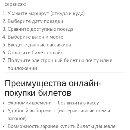
сервисах:
Укажите маршрут (откуда и куда)
Выберите дату поездки
Сравните доступные поезда
Выберите вагон и место
Введите данные пассажира
Оплатите билет онлайн
Получите электронный билет на почту или в
приложении
Преимущества онлайн-
покупки билетов
Экономия времени — без визита в кассу
Удобный выбор мест (интерактивные схемы
вагонов)
Возможность заранее купить билеты дешевле