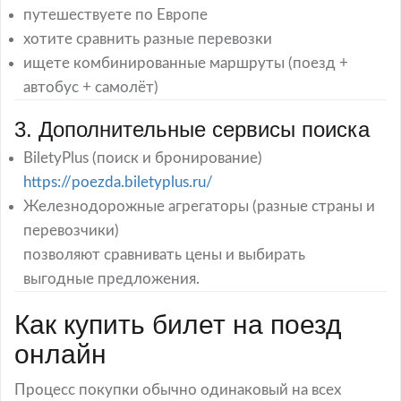
путешествуете по Европе
хотите сравнить разные перевозки
ищете комбинированные маршруты (поезд +
автобус + самолёт)
3. Дополнительные сервисы поиска
BiletyPlus (поиск и бронирование)
https://poezda.biletyplus.ru/
Железнодорожные агрегаторы (разные страны и
перевозчики)
позволяют сравнивать цены и выбирать
выгодные предложения.
Как купить билет на поезд
онлайн
Процесс покупки обычно одинаковый на всех