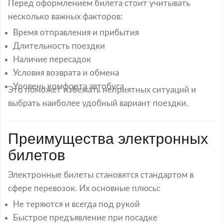
Перед оформлением билета стоит учитывать
несколько важных факторов:
Время отправления и прибытия
Длительность поездки
Наличие пересадок
Условия возврата и обмена
Уровень комфорта автобуса
Это поможет избежать неприятных ситуаций и
выбрать наиболее удобный вариант поездки.
Преимущества электронных
билетов
Электронные билеты становятся стандартом в
сфере перевозок. Их основные плюсы:
Не теряются и всегда под рукой
Быстрое предъявление при посадке