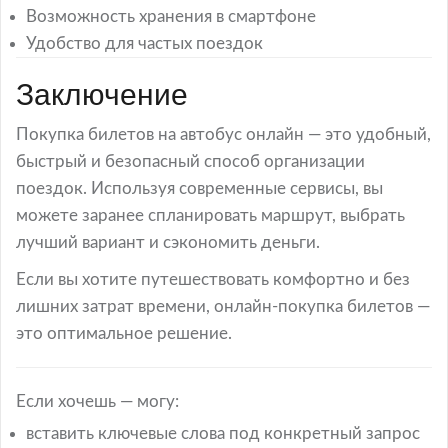
Возможность хранения в смартфоне
Удобство для частых поездок
Заключение
Покупка билетов на автобус онлайн — это удобный,
быстрый и безопасный способ организации
поездок. Используя современные сервисы, вы
можете заранее спланировать маршрут, выбрать
лучший вариант и сэкономить деньги.
Если вы хотите путешествовать комфортно и без
лишних затрат времени, онлайн-покупка билетов —
это оптимальное решение.
Если хочешь — могу:
вставить ключевые слова под конкретный запрос