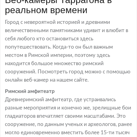
реальном времени
Город с невероятной историей и древними
величественными памятниками удивит и влюбит в
себя любого кто остановиться здесь
попутешествовать. Когда-то он был важным
местом в Римской империи, поэтому здесь
находится большое множество римский
сооружений. Посмотреть город можно с помощью
онлайн веб-камер на нашем сайте.
Римский амфитеатр
Древнеримский амфитеатр, где устраивались
разные мероприятия и конечно же, зрелищные бои
гладиаторов впечатляет своими масштабами. Это
сооружение, по данным ученых и археологов, ранее
могло единовременно вместить более 15-ти тысяч