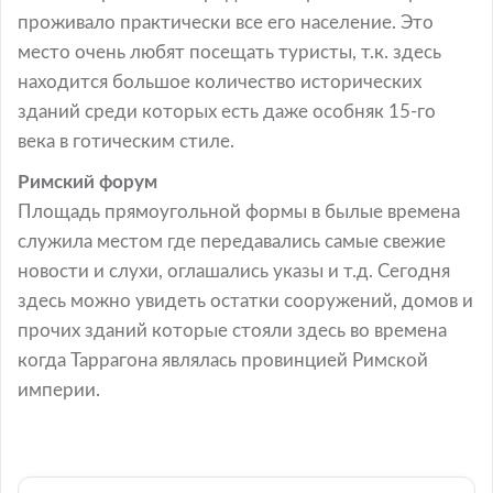
проживало практически все его население. Это
место очень любят посещать туристы, т.к. здесь
находится большое количество исторических
зданий среди которых есть даже особняк 15-го
века в готическим стиле.
Римский форум
Площадь прямоугольной формы в былые времена
служила местом где передавались самые свежие
новости и слухи, оглашались указы и т.д. Сегодня
здесь можно увидеть остатки сооружений, домов и
прочих зданий которые стояли здесь во времена
когда Таррагона являлась провинцией Римской
империи.