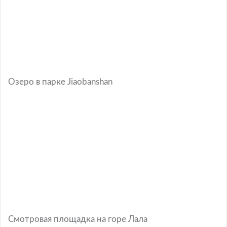
Озеро в парке Jiaobanshan
Смотровая площадка на горе Лала