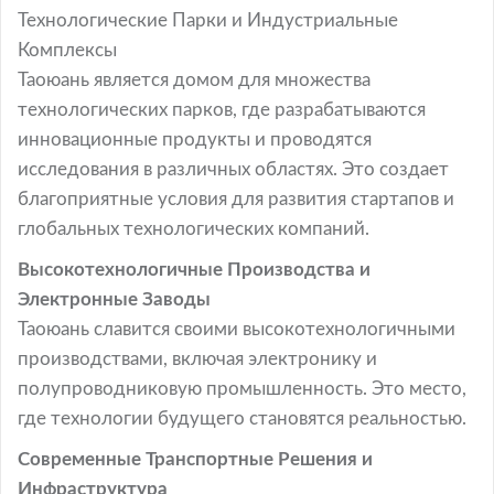
Технологические Парки и Индустриальные
Комплексы
Таоюань является домом для множества
технологических парков, где разрабатываются
инновационные продукты и проводятся
исследования в различных областях. Это создает
благоприятные условия для развития стартапов и
глобальных технологических компаний.
Высокотехнологичные Производства и
Электронные Заводы
Таоюань славится своими высокотехнологичными
производствами, включая электронику и
полупроводниковую промышленность. Это место,
где технологии будущего становятся реальностью.
Современные Транспортные Решения и
Инфраструктура