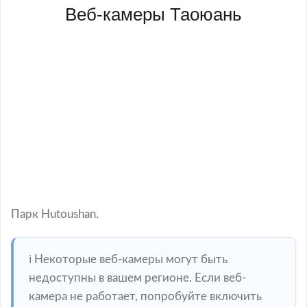
Веб-камеры Таоюань
Парк Hutoushan.
ℹ️ Некоторые веб-камеры могут быть
недоступны в вашем регионе. Если веб-
камера не работает, попробуйте включить