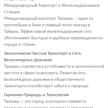
Международный Аэропорт и Железнодорожные
Станции
Международный аэропорт Таоюань — один из
крупнейших в Азии и главный пункт въезда в
Тайвань. Эффективная железнодорожная сеть
обеспечивает быстрые и удобные перемещения по
городу и стране.
Экологически Чистый Транспорт и Сеть
Велосипедных Дорожек
Таоюань стремится к устойчивости и экологической
чистоте в сфере транспорта. Развитая сеть
велосипедных дорожек и общественного
транспорта способствует заботе о природе.
Гармония Природы и Технологий
Таоюань — это город, в котором сливаются
традиции и инновации, природа и технологии.