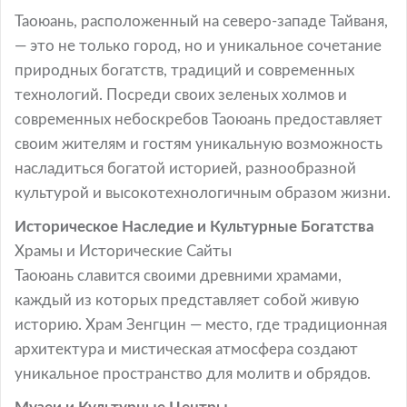
Таоюань, расположенный на северо-западе Тайваня,
— это не только город, но и уникальное сочетание
природных богатств, традиций и современных
технологий. Посреди своих зеленых холмов и
современных небоскребов Таоюань предоставляет
своим жителям и гостям уникальную возможность
насладиться богатой историей, разнообразной
культурой и высокотехнологичным образом жизни.
Историческое Наследие и Культурные Богатства
Храмы и Исторические Сайты
Таоюань славится своими древними храмами,
каждый из которых представляет собой живую
историю. Храм Зенгцин — место, где традиционная
архитектура и мистическая атмосфера создают
уникальное пространство для молитв и обрядов.