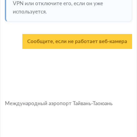
VPN или отключите его, если он уже
используется.
Сообщите, если не работает веб-камера
Международный аэропорт Тайвань-Таоюань