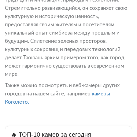
Стремительно развивающийся, он сохраняет свою
культурную и историческую ценность,
предоставляя своим жителям и посетителям
уникальный опыт симбиоза между прошлым и
будущим. Сплетение зеленых просторов,
культурных сокровищ и передовых технологий
делает Таоюань ярким примером того, как город
может гармонично существовать в современном
мире.
Также можно посмотреть и веб-камеры других
городов на нашем сайте, например
камеры
Коголето.
🔥 ТОП-10 камер за сегодня