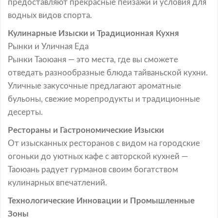
предоставляют прекрасные пейзажи и условия для
водных видов спорта.
Кулинарные Изыски и Традиционная Кухня
Рынки и Уличная Еда
Рынки Таоюаня — это места, где вы сможете
отведать разнообразные блюда тайваньской кухни.
Уличные закусочные предлагают ароматные
бульоны, свежие морепродукты и традиционные
десерты.
Рестораны и Гастрономические Изыски
От изысканных ресторанов с видом на городские
огоньки до уютных кафе с авторской кухней —
Таоюань радует гурманов своим богатством
кулинарных впечатлений.
Технологические Инновации и Промышленные
Зоны