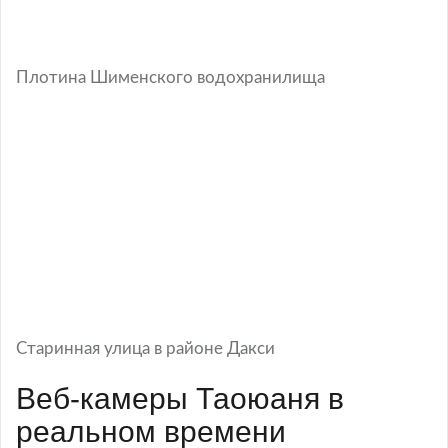
Плотина Шименского водохранилища
Старинная улица в районе Дакси
Веб-камеры Таоюаня в
реальном времени