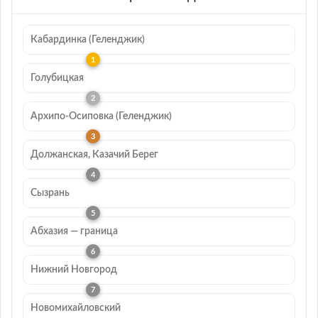
Кабардинка (Геленджик)
Голубицкая
Архипо-Осиповка (Геленджик)
Должанская, Казачий Берег
Сызрань
Абхазия — граница
Нижний Новгород
Новомихайловский