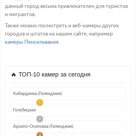
данный город весьма привлекателен для туристов
и мигрантов.
Также можно посмотреть и веб-камеры других
городов и штатов на нашем сайте, например
камеры Пенсильвания.
🔥 ТОП-10 камер за сегодня
Кабардинка (Геленджик)
Голубицкая
Архипо-Осиповка (Геленджик)