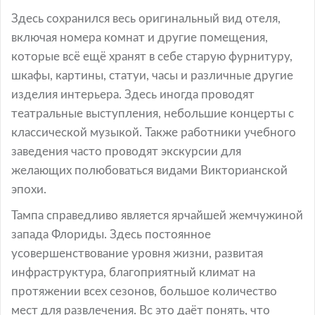
Здесь сохранился весь оригинальный вид отеля,
включая номера комнат и другие помещения,
которые всё ещё хранят в себе старую фурнитуру,
шкафы, картины, статуи, часы и различные другие
изделия интерьера. Здесь иногда проводят
театральные выступления, небольшие концерты с
классической музыкой. Также работники учебного
заведения часто проводят экскурсии для
желающих полюбоваться видами Викторианской
эпохи.
Тампа справедливо является ярчайшей жемчужиной
запада Флориды. Здесь постоянное
усовершенствование уровня жизни, развитая
инфраструктура, благоприятный климат на
протяжении всех сезонов, большое количество
мест для развлечения. Вс это даёт понять, что