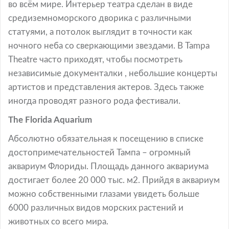
во всём мире. Интерьер театра сделан в виде
средиземноморского дворика с различными
статуями, а потолок выглядит в точности как
ночного неба со сверкающими звездами. В Tampa
Theatre часто приходят, чтобы посмотреть
независимые документалки , небольшие концерты
артистов и представления актеров. Здесь также
иногда проводят разного рода фестивали.
The Florida Aquarium
Абсолютно обязательная к посещению в списке
достопримечательностей Тампа – огромный
аквариум Флориды. Площадь данного аквариума
достигает более 20 000 тыс. м2. Прийдя в аквариум
можно собственными глазами увидеть больше
6000 различных видов морских растений и
животных со всего мира.