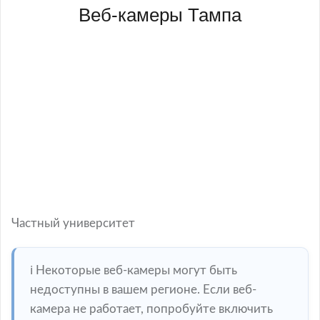
Веб-камеры Тампа
Частный университет
ℹ️ Некоторые веб-камеры могут быть
недоступны в вашем регионе. Если веб-
камера не работает, попробуйте включить