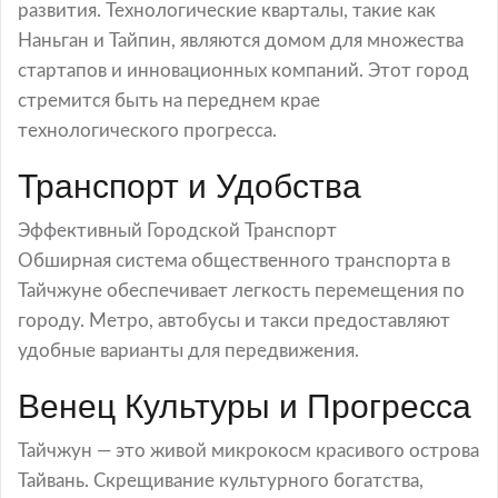
развития. Технологические кварталы, такие как
Наньган и Тайпин, являются домом для множества
стартапов и инновационных компаний. Этот город
стремится быть на переднем крае
технологического прогресса.
Транспорт и Удобства
Эффективный Городской Транспорт
Обширная система общественного транспорта в
Тайчжуне обеспечивает легкость перемещения по
городу. Метро, автобусы и такси предоставляют
удобные варианты для передвижения.
Венец Культуры и Прогресса
Тайчжун — это живой микрокосм красивого острова
Тайвань. Скрещивание культурного богатства,