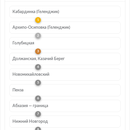
Кабардинка (Геленджик)
Архипо-Осиповка (Геленджик)
Голубицкая
Должанская, Казачий Берег
Новомихайловский
Пенза
Абхазия — граница
Нижний Новгород