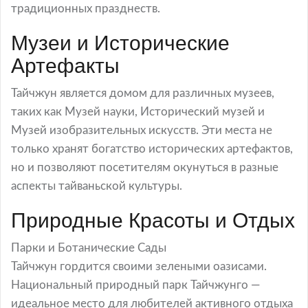
традиционных празднеств.
Музеи и Исторические
Артефакты
Тайчжун является домом для различных музеев,
таких как Музей науки, Исторический музей и
Музей изобразительных искусств. Эти места не
только хранят богатство исторических артефактов,
но и позволяют посетителям окунуться в разные
аспекты тайваньской культуры.
Природные Красоты и Отдых
Парки и Ботанические Сады
Тайчжун гордится своими зелеными оазисами.
Национальный природный парк Тайчжунго —
идеальное место для любителей активного отдыха