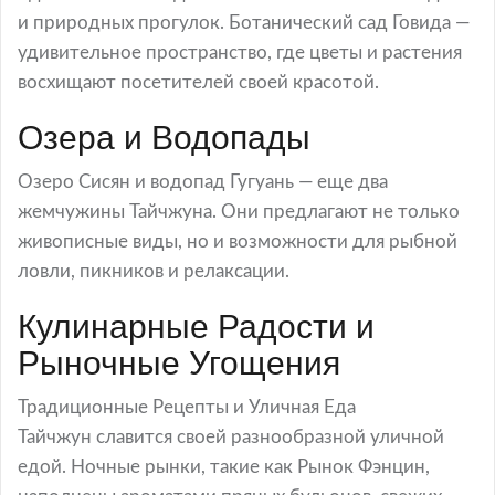
и природных прогулок. Ботанический сад Говида —
удивительное пространство, где цветы и растения
восхищают посетителей своей красотой.
Озера и Водопады
Озеро Сисян и водопад Гугуань — еще два
жемчужины Тайчжуна. Они предлагают не только
живописные виды, но и возможности для рыбной
ловли, пикников и релаксации.
Кулинарные Радости и
Рыночные Угощения
Традиционные Рецепты и Уличная Еда
Тайчжун славится своей разнообразной уличной
едой. Ночные рынки, такие как Рынок Фэнцин,