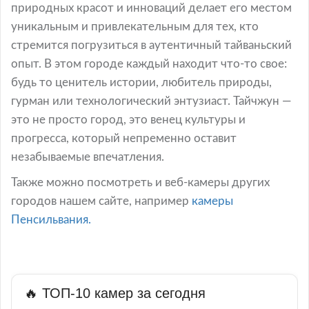
природных красот и инноваций делает его местом
уникальным и привлекательным для тех, кто
стремится погрузиться в аутентичный тайваньский
опыт. В этом городе каждый находит что-то свое:
будь то ценитель истории, любитель природы,
гурман или технологический энтузиаст. Тайчжун —
это не просто город, это венец культуры и
прогресса, который непременно оставит
незабываемые впечатления.
Также можно посмотреть и веб-камеры других
городов нашем сайте, например
камеры
Пенсильвания.
🔥 ТОП-10 камер за сегодня