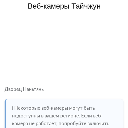
Веб-камеры Тайчжун
Дворец Наньтянь
ℹ️ Некоторые веб-камеры могут быть
недоступны в вашем регионе. Если веб-
камера не работает, попробуйте включить