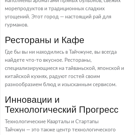
наполнены ароматами пряных бульонов, свежих
морепродуктов и традиционных сладких
угощений. Этот город — настоящий рай для
гурманов.
Рестораны и Кафе
Где бы вы ни находились в Тайчжуне, вы всегда
найдете что-то вкусное. Рестораны,
специализирующиеся на тайваньской, японской и
китайской кухнях, радуют гостей своим
разнообразием блюд и изысканным сервисом.
Инновации и
Технологический Прогресс
Технологические Кварталы и Стартапы
Тайчжун — это также центр технологического