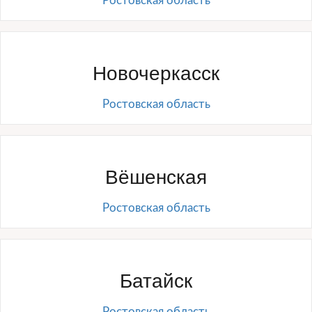
Ростовская область
Новочеркасск
Ростовская область
Вёшенская
Ростовская область
Батайск
Ростовская область