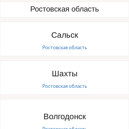
Ростовская область
Сальск
Ростовская область
Шахты
Ростовская область
Волгодонск