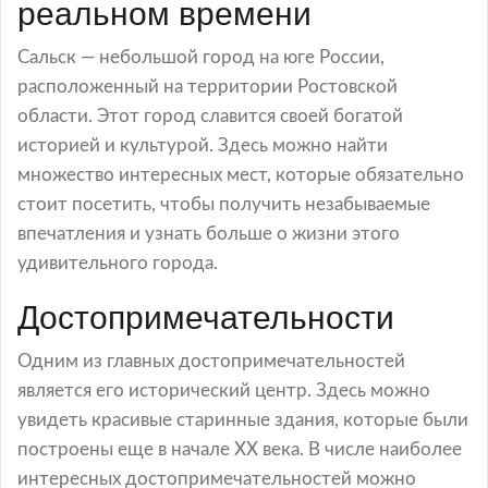
реальном времени
Сальск — небольшой город на юге России,
расположенный на территории Ростовской
области. Этот город славится своей богатой
историей и культурой. Здесь можно найти
множество интересных мест, которые обязательно
стоит посетить, чтобы получить незабываемые
впечатления и узнать больше о жизни этого
удивительного города.
Достопримечательности
Одним из главных достопримечательностей
является его исторический центр. Здесь можно
увидеть красивые старинные здания, которые были
построены еще в начале XX века. В числе наиболее
интересных достопримечательностей можно