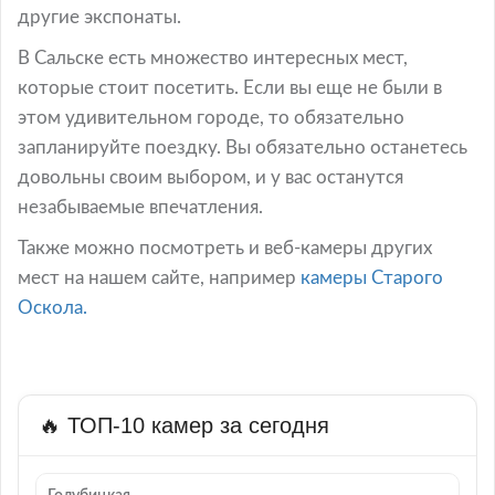
другие экспонаты.
В Сальске есть множество интересных мест,
которые стоит посетить. Если вы еще не были в
этом удивительном городе, то обязательно
запланируйте поездку. Вы обязательно останетесь
довольны своим выбором, и у вас останутся
незабываемые впечатления.
Также можно посмотреть и веб-камеры других
мест на нашем сайте, например
камеры Старого
Оскола.
🔥 ТОП-10 камер за сегодня