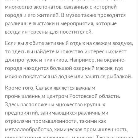
множество экспонатов, связанных с историей
города и его жителей. В музее также проводятся
различные выставки и мероприятия, которые
всегда интересны для посетителей.
Если вы любите активный отдых на свежем воздухе,
то здесь вы найдете множество интересных мест
для прогулок и пикников. Например, на окраине
города находится большой озерный массив, где
можно покататься на лодке или заняться рыбалкой.
Кроме того, Сальск является важным
промышленным центром Ростовской области.
Здесь расположены множество крупных
предприятий, занимающихся различными
отраслями промышленности, такими как
металлообработка, химическая промышленность,
пищевая промышленность и другие. Также в городе