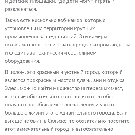
и детские площадки, где дети могут играть и
развлекаться.
Также есть несколько веб-камер, которые
установлены на территории крупных
промышленных предприятий. Эти камеры
позволяют контролировать процессы производства
и следить за техническим состоянием
оборудования.
В целом, это красивый и уютный город, который
является прекрасным местом для жизни и отдыха.
Здесь можно найти множество интересных мест,
которые обязательно стоит посетить, чтобы
получить незабываемые впечатления и узнать
больше о жизни этого удивительного города. Если
вы еще не были в Сальске, то обязательно посетите
этот замечательный город, и вы обязательно