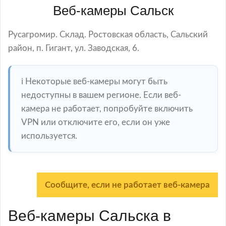
Веб-камеры Сальск
Русагромир. Склад. Ростовская область, Сальский
район, п. Гигант, ул. Заводская, 6.
ℹ️ Некоторые веб-камеры могут быть
недоступны в вашем регионе. Если веб-
камера не работает, попробуйте включить
VPN или отключите его, если он уже
используется.
Сообщите, если не работает веб-камера
Веб-камеры Сальска в