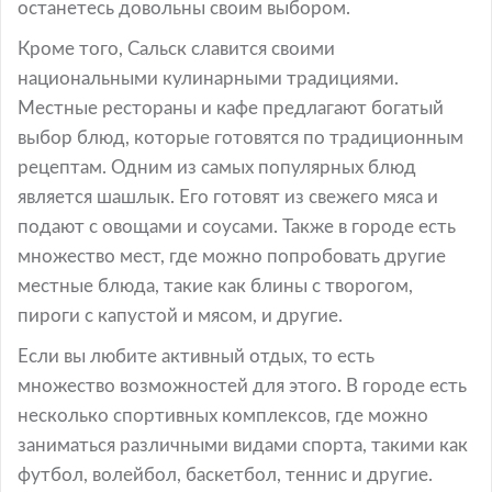
останетесь довольны своим выбором.
Кроме того, Сальск славится своими
национальными кулинарными традициями.
Местные рестораны и кафе предлагают богатый
выбор блюд, которые готовятся по традиционным
рецептам. Одним из самых популярных блюд
является шашлык. Его готовят из свежего мяса и
подают с овощами и соусами. Также в городе есть
множество мест, где можно попробовать другие
местные блюда, такие как блины с творогом,
пироги с капустой и мясом, и другие.
Если вы любите активный отдых, то есть
множество возможностей для этого. В городе есть
несколько спортивных комплексов, где можно
заниматься различными видами спорта, такими как
футбол, волейбол, баскетбол, теннис и другие.