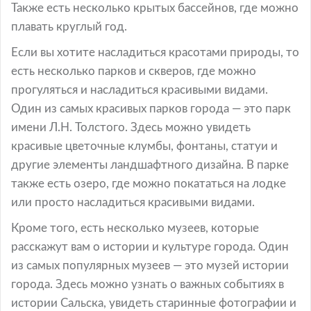
Также есть несколько крытых бассейнов, где можно
плавать круглый год.
Если вы хотите насладиться красотами природы, то
есть несколько парков и скверов, где можно
прогуляться и насладиться красивыми видами.
Один из самых красивых парков города — это парк
имени Л.Н. Толстого. Здесь можно увидеть
красивые цветочные клумбы, фонтаны, статуи и
другие элементы ландшафтного дизайна. В парке
также есть озеро, где можно покататься на лодке
или просто насладиться красивыми видами.
Кроме того, есть несколько музеев, которые
расскажут вам о истории и культуре города. Один
из самых популярных музеев — это музей истории
города. Здесь можно узнать о важных событиях в
истории Сальска, увидеть старинные фотографии и