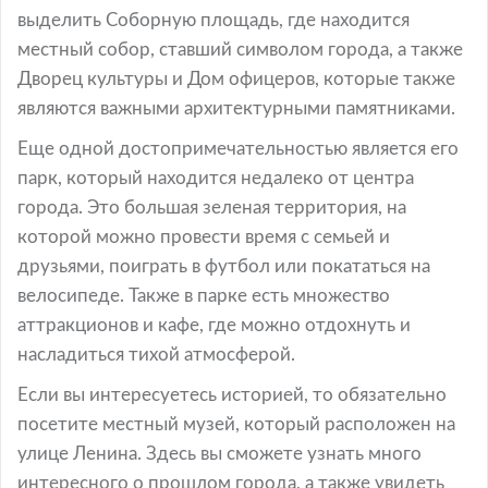
выделить Соборную площадь, где находится
местный собор, ставший символом города, а также
Дворец культуры и Дом офицеров, которые также
являются важными архитектурными памятниками.
Еще одной достопримечательностью является его
парк, который находится недалеко от центра
города. Это большая зеленая территория, на
которой можно провести время с семьей и
друзьями, поиграть в футбол или покататься на
велосипеде. Также в парке есть множество
аттракционов и кафе, где можно отдохнуть и
насладиться тихой атмосферой.
Если вы интересуетесь историей, то обязательно
посетите местный музей, который расположен на
улице Ленина. Здесь вы сможете узнать много
интересного о прошлом города, а также увидеть