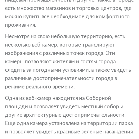
есть множество магазинов и торговых центров, где
можно купить все необходимое для комфортного
проживания.
Несмотря на свою небольшую территорию, есть
несколько веб-камер, которые транслируют
изображения с различных точек города. Эти
камеры позволяют жителям и гостям города
следить за погодными условиями, а также увидеть
различные достопримечательности города в
режиме реального времени.
Одна из веб-камер находится на Соборной
площади и позволяет увидеть местный собор и
другие архитектурные достопримечательности.
Еще одна камера установлена на территории парка
и позволяет увидеть красивые зеленые насаждения