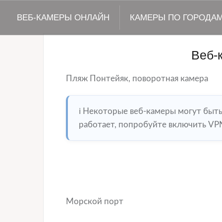
ВЕБ-КАМЕРЫ ОНЛАЙН
КАМЕРЫ ПО ГОРОДА
Веб-
Пляж Понтейяк, поворотная камера
ℹ️ Некоторые веб-камеры могут быт
работает, попробуйте включить VPN
Морской порт