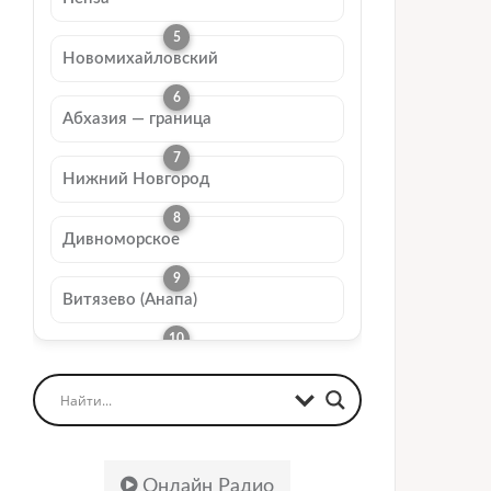
Новомихайловский
Абхазия — граница
Нижний Новгород
Дивноморское
Витязево (Анапа)
Онлайн Радио