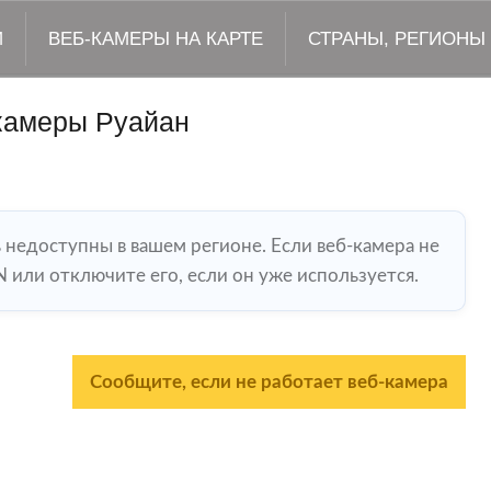
М
ВЕБ-КАМЕРЫ НА КАРТЕ
СТРАНЫ, РЕГИОНЫ
камеры Руайан
ь недоступны в вашем регионе. Если веб-камера не
 или отключите его, если он уже используется.
Сообщите, если не работает веб-камера