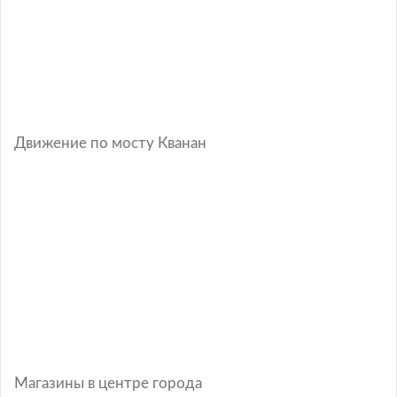
Движение по мосту Кванан
Магазины в центре города