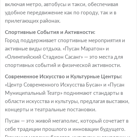
включая метро, автобусы и такси, обеспечивая
удобное передвижение как по городу, так и в
прилегающих районах.
Спортивные События и Активности:
Город поддерживает спортивные мероприятия и
активные виды отдыха. «Пусан Маратон» и
«Олимпийский Стадион Сасанг» — это места для
спортивных событий и физической активности.
Современное Искусство и Культурные Центры:
«Центр Современного Искусства Бусан» и «Пусан
Муниципальный Театр» поднимают стандарты в
области искусства и культуры, предлагая выставки,
концерты и театральные постановки.
Пусан — это живой мегаполис, который сочетает в
себе традиции прошлого и инновации будущего.