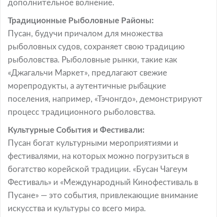
дополнительное волнение.
Традиционные Рыболовные Районы:
Пусан, будучи причалом для множества
рыболовных судов, сохраняет свою традицию
рыболовства. Рыболовные рынки, такие как
«Джагальчи Маркет», предлагают свежие
морепродукты, а аутентичные рыбацкие
поселения, например, «Тэчонгдо», демонстрируют
процесс традиционного рыболовства.
Культурные События и Фестивали:
Пусан богат культурными мероприятиями и
фестивалями, на которых можно погрузиться в
богатство корейской традиции. «Бусан Чагеум
Фестиваль» и «Международный Кинофестиваль в
Пусане» — это события, привлекающие внимание
искусства и культуры со всего мира.