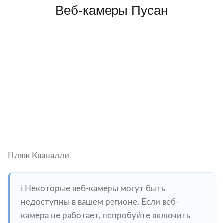
Веб-камеры Пусан
Пляж Кваналли
ℹ️ Некоторые веб-камеры могут быть
недоступны в вашем регионе. Если веб-
камера не работает, попробуйте включить