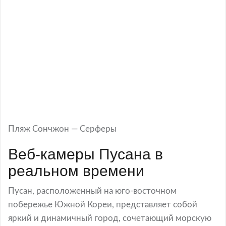
Пляж Сончжон — Серферы
Веб-камеры Пусана в
реальном времени
Пусан, расположенный на юго-восточном
побережье Южной Кореи, представляет собой
яркий и динамичный город, сочетающий морскую