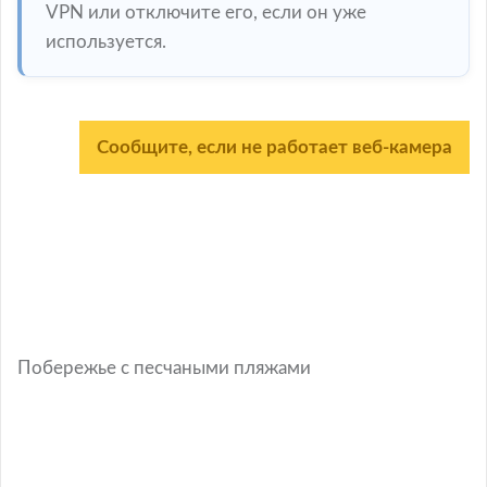
VPN или отключите его, если он уже
используется.
Сообщите, если не работает веб-камера
Побережье с песчаными пляжами