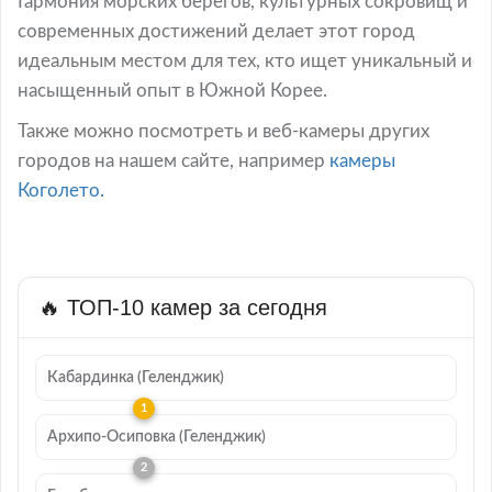
Гармония морских берегов, культурных сокровищ и
современных достижений делает этот город
идеальным местом для тех, кто ищет уникальный и
насыщенный опыт в Южной Корее.
Также можно посмотреть и веб-камеры других
городов на нашем сайте, например
камеры
Коголето.
🔥 ТОП-10 камер за сегодня
Кабардинка (Геленджик)
Архипо-Осиповка (Геленджик)