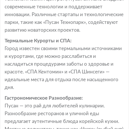
современные технологии и поддерживает
инновации. Различные стартапы и технологические
парки, такие как «Пусан Технопарк», содействуют
развитию новаторских проектов.
Термальные Курорты и СПА:
Город известен своими термальными источниками
и курортами, где можно расслабиться и
насладиться процедурами заботы о здоровье и
красоте. «СПА Кентомин» и «СПА Шинсеги» —
идеальные места для отдыха после насыщенного
дня.
Гастрономическое Разнообразие:
Пусан — это рай для любителей кулинарии.
Разнообразие ресторанов и уличной еды
предлагает аутентичные блюда корейской кухни.