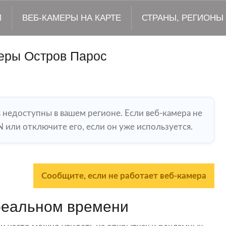
М
ВЕБ-КАМЕРЫ НА КАРТЕ
СТРАНЫ, РЕГИОНЫ
еры Остров Парос
ь недоступны в вашем регионе. Если веб-камера не
 или отключите его, если он уже используется.
Сообщите, если не работает веб-камера
реальном времени