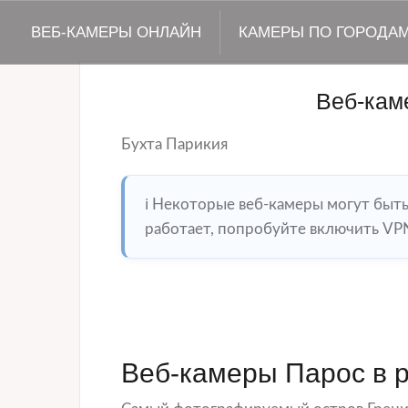
ВЕБ-КАМЕРЫ ОНЛАЙН
КАМЕРЫ ПО ГОРОДА
Веб-кам
Бухта Парикия
ℹ️ Некоторые веб-камеры могут быт
работает, попробуйте включить VPN
Веб-камеры Парос в 