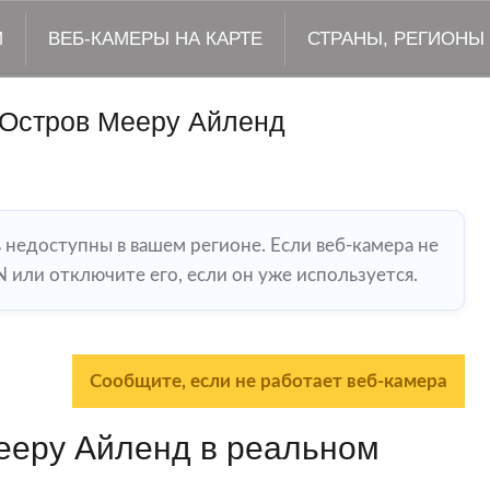
М
ВЕБ-КАМЕРЫ НА КАРТЕ
СТРАНЫ, РЕГИОНЫ
 Остров Мееру Айленд
ь недоступны в вашем регионе. Если веб-камера не
 или отключите его, если он уже используется.
Сообщите, если не работает веб-камера
ееру Айленд в реальном