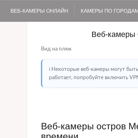
ВЕБ-КАМЕРЫ ОНЛАЙН
КАМЕРЫ ПО ГОРОДА
Веб-камеры
Вид на пляж
ℹ️ Некоторые веб-камеры могут быт
работает, попробуйте включить VPN
Веб-камеры остров М
времени